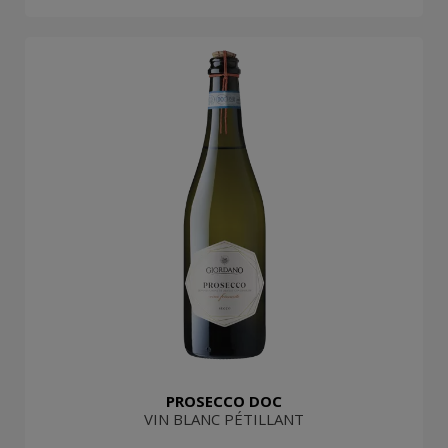
PROSECCO DOC
VIN BLANC PÉTILLANT