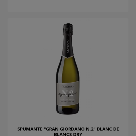
SPUMANTE "GRAN GIORDANO N.2" BLANC DE
BLANCS DRY