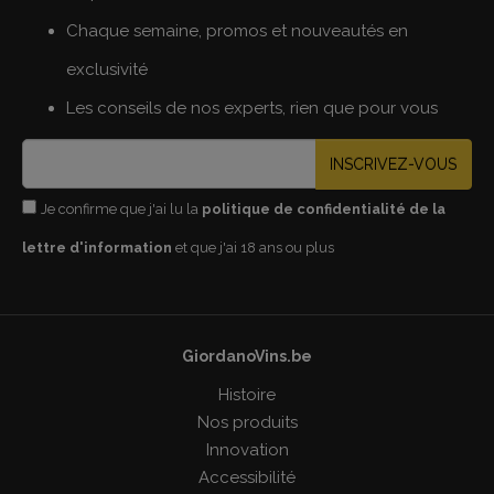
Chaque semaine, promos et nouveautés en
exclusivité
Les conseils de nos experts, rien que pour vous
INSCRIVEZ-VOUS
Je confirme que j'ai lu la
politique de confidentialité de la
lettre d'information
et que j'ai 18 ans ou plus
GiordanoVins.be
Histoire
Nos produits
Innovation
Accessibilité