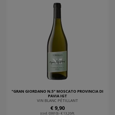
"GRAN GIORDANO N.5" MOSCATO PROVINCIA DI
PAVIA IGT
VIN BLANC PÉTILLANT
€ 9,90
(cod. 03810) - € 13,20/lt.