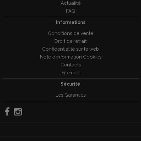
Actualité
FAQ
Informations
Conditions de vente
Droit de retrait
Confidentialité sur le web
Note d'information Cookies
Contacts
Sitemap
Sécurité
Les Garanties