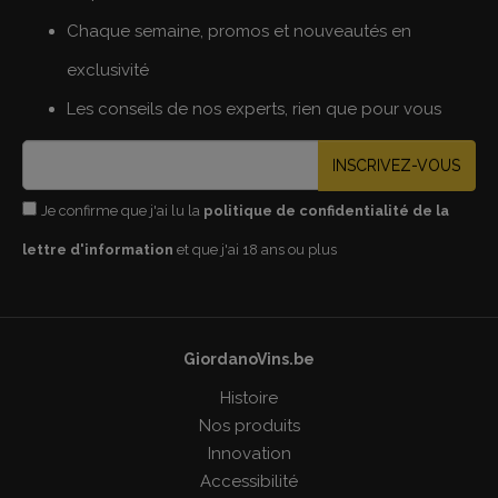
Chaque semaine, promos et nouveautés en
exclusivité
Les conseils de nos experts, rien que pour vous
INSCRIVEZ-VOUS
Je confirme que j'ai lu la
politique de confidentialité de la
lettre d'information
et que j'ai 18 ans ou plus
GiordanoVins.be
Histoire
Nos produits
Innovation
Accessibilité