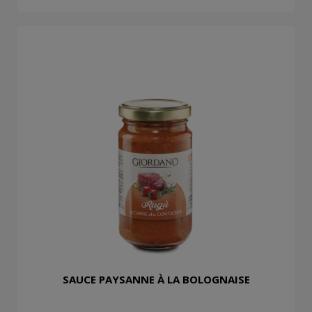
SAUCE PAYSANNE À LA BOLOGNAISE