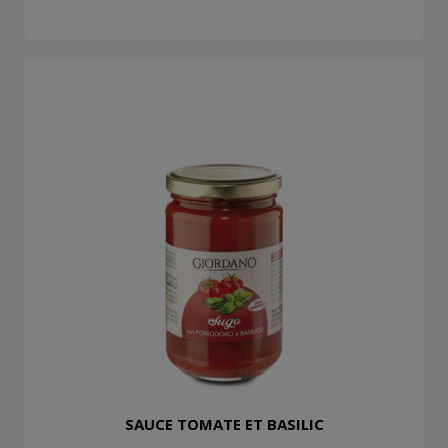
SAUCE TOMATE ET BASILIC