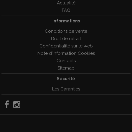
Actualité
FAQ
Informations
Conditions de vente
Droit de retrait
Confidentialité sur le web
Note d'information Cookies
Contacts
Sitemap
Sécurité
Les Garanties