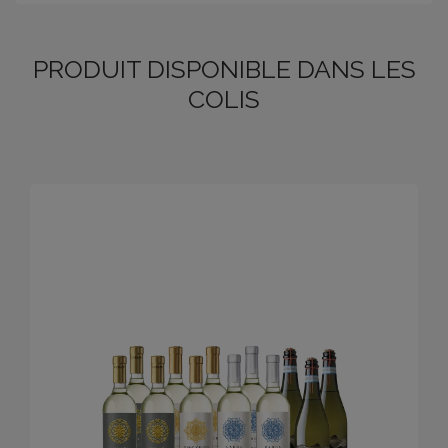
PRODUIT DISPONIBLE DANS LES
COLIS