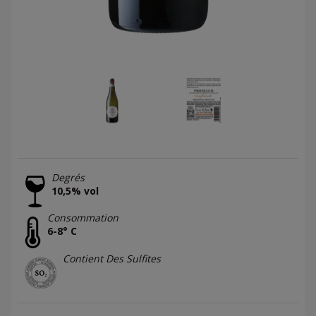
Degrés
10,5% vol
Consommation
6-8° C
Contient Des Sulfites