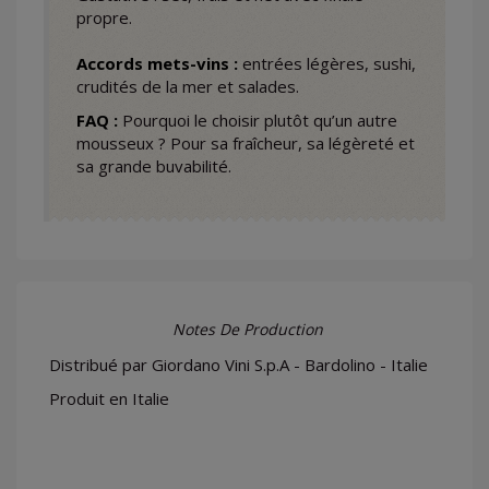
propre.
Accords mets-vins :
entrées légères, sushi,
crudités de la mer et salades.
FAQ :
Pourquoi le choisir plutôt qu’un autre
mousseux ? Pour sa fraîcheur, sa légèreté et
sa grande buvabilité.
Notes De Production
Distribué par Giordano Vini S.p.A - Bardolino - Italie
Produit en Italie