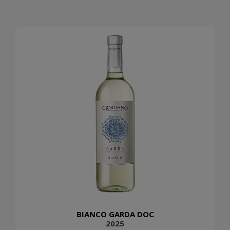
BIANCO GARDA DOC
2025