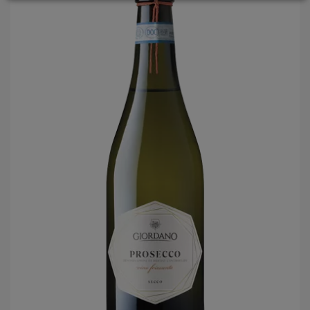
LOGIN