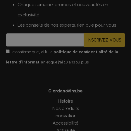
Chaque semaine, promos et nouveautés en
exclusivité
Les conseils de nos experts, rien que pour vous
INSCRIVEZ-VOUS
Je confirme que j'ai lu la
politique de confidentialité de la
lettre d'information
et que j'ai 18 ans ou plus
GiordanoVins.be
Histoire
Nos produits
Innovation
Accessibilité
Actualité