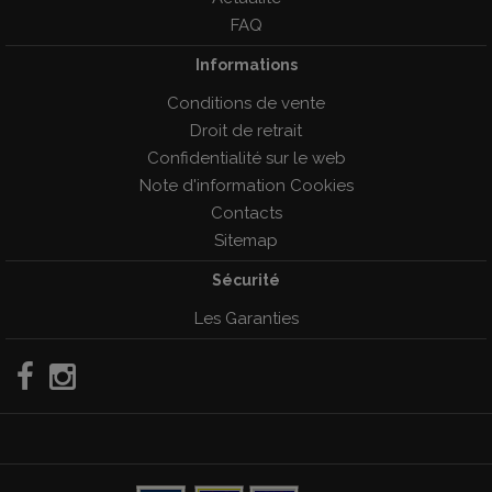
FAQ
Informations
Conditions de vente
Droit de retrait
Confidentialité sur le web
Note d'information Cookies
Contacts
Sitemap
Sécurité
Les Garanties