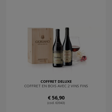
COFFRET DELUXE
COFFRET EN BOIS AVEC 2 VINS FINS
€ 56,90
(cod. 63943)