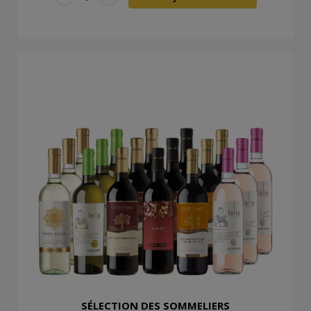
SÉLECTION DES SOMMELIERS