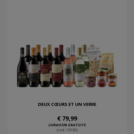
DEUX CŒURS ET UN VERRE
€ 79,99
LIVRAISON GRATUITE
(cod. 10185)