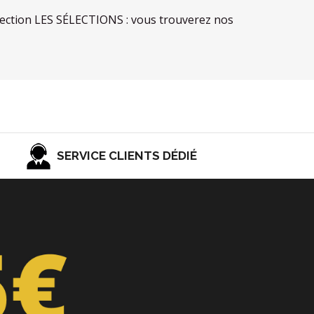
la section LES SÉLECTIONS : vous trouverez nos
SERVICE CLIENTS DÉDIÉ