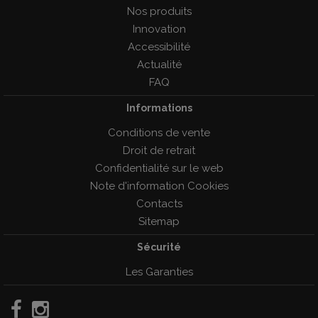
Nos produits
Innovation
Accessibilité
Actualité
FAQ
Informations
Conditions de vente
Droit de retrait
Confidentialité sur le web
Note d'information Cookies
Contacts
Sitemap
Sécurité
Les Garanties