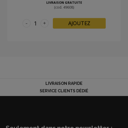
LIVRAISON GRATUITE
(cod. 49608)
-
+
AJOUTEZ
LIVRAISON RAPIDE
SERVICE CLIENTS DÉDIÉ
Seulement dans notre newsletter :