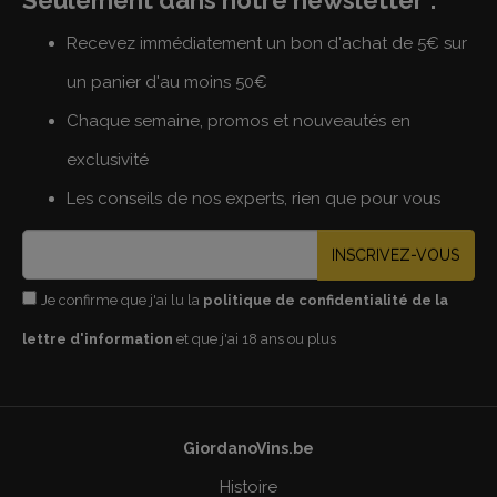
Recevez immédiatement un bon d'achat de 5€ sur
un panier d'au moins 50€
Chaque semaine, promos et nouveautés en
exclusivité
Les conseils de nos experts, rien que pour vous
INSCRIVEZ-VOUS
Je confirme que j'ai lu la
politique de confidentialité de la
lettre d'information
et que j'ai 18 ans ou plus
GiordanoVins.be
Histoire