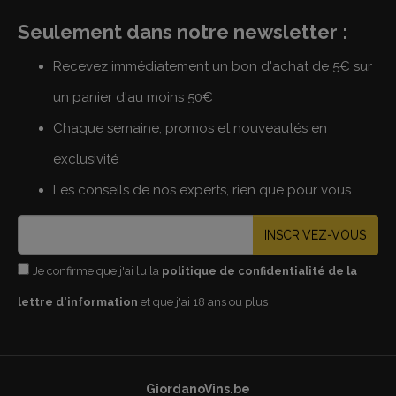
Seulement dans notre newsletter :
Recevez immédiatement un bon d'achat de 5€ sur
un panier d'au moins 50€
Chaque semaine, promos et nouveautés en
exclusivité
Les conseils de nos experts, rien que pour vous
INSCRIVEZ-VOUS
Je confirme que j'ai lu la
politique de confidentialité de la
lettre d'information
et que j'ai 18 ans ou plus
GiordanoVins.be