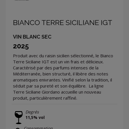
BIANCO TERRE SICILIANE IGT
VIN BLANC SEC
2025
Produit avec du raisin sicilien sélectionné, le Bianco
Terre Siciliane IGT est un vin frais et délicieux.
Caractérisé par des parfums intenses de la
Méditerranée, bien structuré, il libère des notes
aromatiques enivrantes. Vinifié selon la tradition, il
séduit par sa pureté et son équilibre. La ligne
Terre Siciliane Giordano accueille un nouveau
produit, particulièrement raffiné.
Degrés
11,5% vol
Consommation