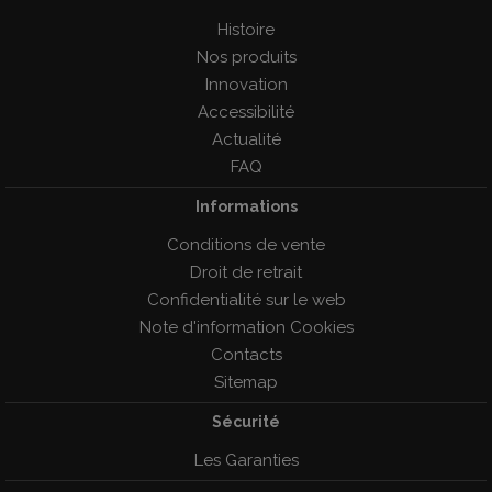
Histoire
Nos produits
Innovation
Accessibilité
Actualité
FAQ
Informations
Conditions de vente
Droit de retrait
Confidentialité sur le web
Note d'information Cookies
Contacts
Sitemap
Sécurité
Les Garanties