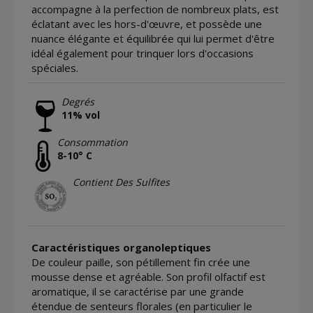
accompagne à la perfection de nombreux plats, est
éclatant avec les hors-d'œuvre, et possède une
nuance élégante et équilibrée qui lui permet d'être
idéal également pour trinquer lors d'occasions
spéciales.
Degrés
11% vol
Consommation
8-10° C
Contient Des Sulfites
Caractéristiques organoleptiques
De couleur paille, son pétillement fin crée une
mousse dense et agréable. Son profil olfactif est
aromatique, il se caractérise par une grande
étendue de senteurs florales (en particulier le