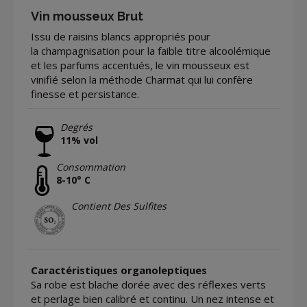
Vin mousseux Brut
Issu de raisins blancs appropriés pour
la champagnisation pour la faible titre alcoolémique
et les parfums accentués, le vin mousseux est
vinifié selon la méthode Charmat qui lui confère
finesse et persistance.
Degrés
11% vol
Consommation
8-10° C
Contient Des Sulfites
Caractéristiques organoleptiques
Sa robe est blache dorée avec des réflexes verts
et perlage bien calibré et continu. Un nez intense et