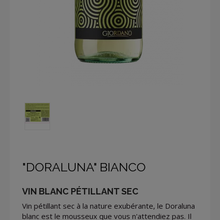
"DORALUNA" BIANCO
VIN BLANC PÉTILLANT SEC
Vin pétillant sec à la nature exubérante, le Doraluna
blanc est le mousseux que vous n'attendiez pas. Il