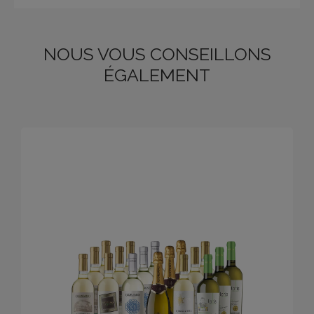
NOUS VOUS CONSEILLONS
ÉGALEMENT