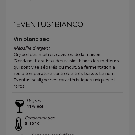
"EVENTUS" BIANCO
Vin blanc sec
Médaille d'Argent
Orgueil des maîtres cavistes de la maison
Giordano, il est issu des raisins blancs les meilleurs
qui sont vite séparés du moût. Sa fermentation a
lieu à temperature controlée très basse. Le nom
Eventus souligne ses caractéristiques uniques et
rares.
Degrés
11% vol
Consommation
8-10° C