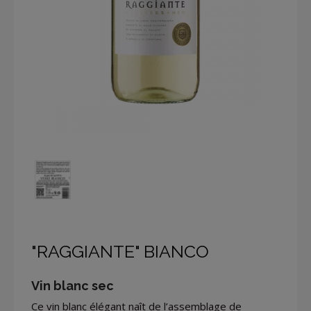
"RAGGIANTE" BIANCO
Vin blanc sec
Ce vin blanc élégant naît de l’assemblage de