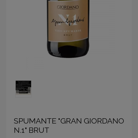
SPUMANTE "GRAN GIORDANO
N.1" BRUT