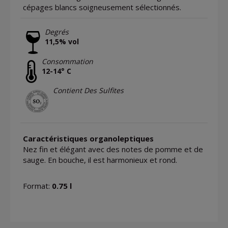
cépages blancs soigneusement sélectionnés.
Degrés
11,5% vol
Consommation
12-14° C
Contient Des Sulfites
Caractéristiques organoleptiques
Nez fin et élégant avec des notes de pomme et de
sauge. En bouche, il est harmonieux et rond.
Format:
0.75 l