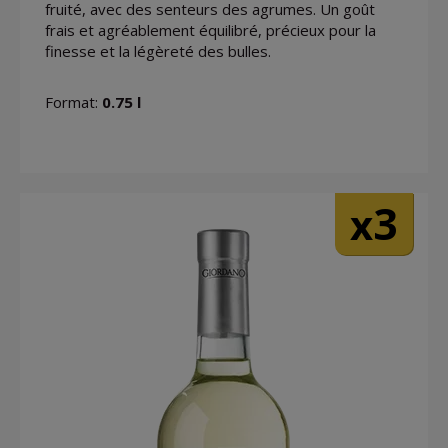
fruité, avec des senteurs des agrumes. Un goût
frais et agréablement équilibré, précieux pour la
finesse et la légèreté des bulles.
Format:
0.75 l
3
x