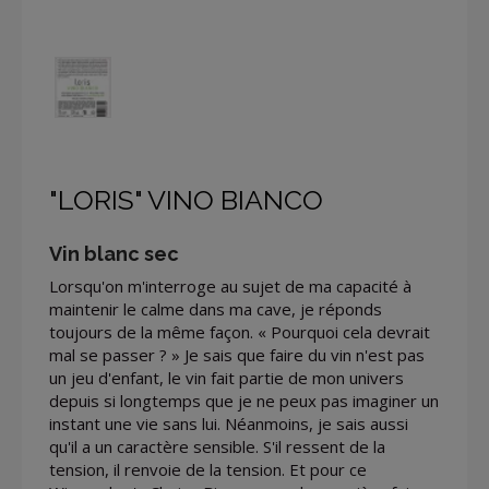
"LORIS" VINO BIANCO
Vin blanc sec
Lorsqu'on m'interroge au sujet de ma capacité à
maintenir le calme dans ma cave, je réponds
toujours de la même façon. « Pourquoi cela devrait
mal se passer ? » Je sais que faire du vin n'est pas
un jeu d'enfant, le vin fait partie de mon univers
depuis si longtemps que je ne peux pas imaginer un
instant une vie sans lui. Néanmoins, je sais aussi
qu'il a un caractère sensible. S'il ressent de la
tension, il renvoie de la tension. Et pour ce