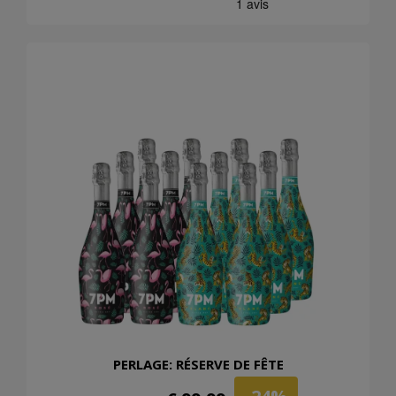
PERLAGE: RÉSERVE DE FÊTE