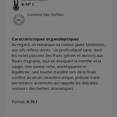
8-10° C
Contient Des Sulfites
Caractéristiques organoleptiques
Au regard, on remarque sa couleur jaune lumineuse,
aux vifs reflets dorés. Un profil olfactif varié, dont
les notes passent des fruits (pêche et abricot) aux
fleurs d'agrume, tout en évoquant la menthe et la
sauge. Une saveur riche, enveloppante et
équilibrée ; une touche d'acidité lors de la finale
confère au vin un caractère unique, prélude à une
persistance accentuée qui rappelle les délicates
senteurs des herbes aromatiques.
Format:
0.75 l