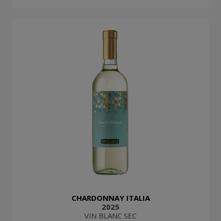
CHARDONNAY ITALIA
2025
VIN BLANC SEC