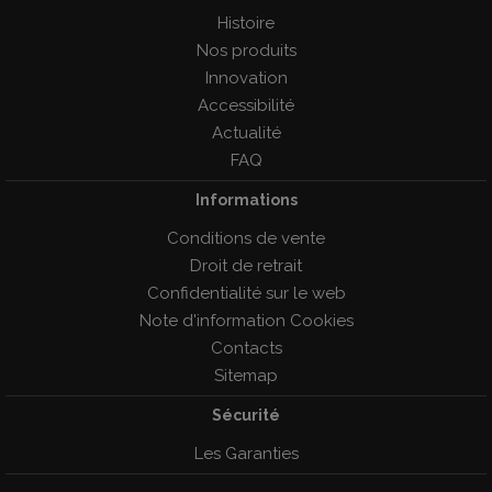
Histoire
Nos produits
Innovation
Accessibilité
Actualité
FAQ
Informations
Conditions de vente
Droit de retrait
Confidentialité sur le web
Note d'information Cookies
Contacts
Sitemap
Sécurité
Les Garanties