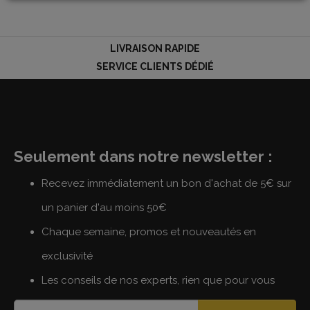
LIVRAISON RAPIDE
LOGIN
SERVICE CLIENTS DÉDIÉ
Seulement dans notre newsletter :
Recevez immédiatement un bon d'achat de 5€ sur
un panier d'au moins 50€
Chaque semaine, promos et nouveautés en
exclusivité
Les conseils de nos experts, rien que pour vous