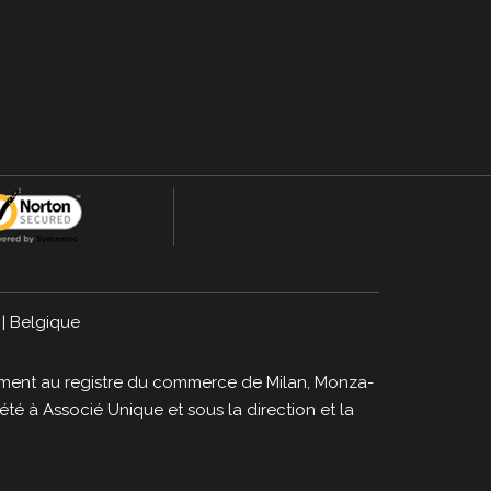
|
Belgique
strement au registre du commerce de Milan, Monza-
té à Associé Unique et sous la direction et la