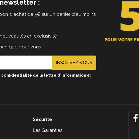
newsletter :
on d'achat de 5€ sur un panier d'au moins
nouveautés en exclusivité
 rien que pour vous
INSCRIVEZ-VOUS
 confidentialité de la lettre d'information
et
Sécurité
e
Les Garanties