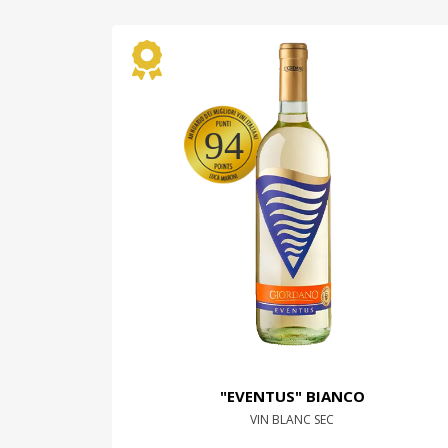
94
"EVENTUS" BIANCO
VIN BLANC SEC