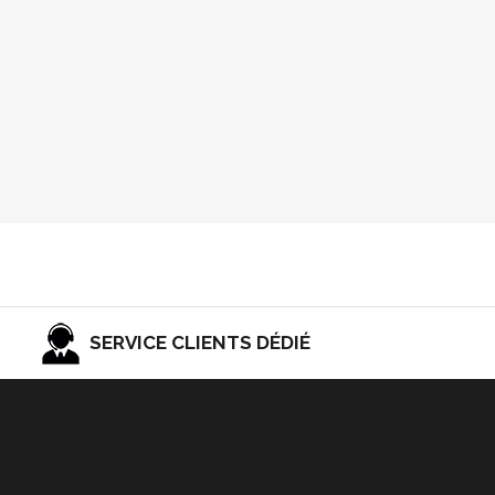
SERVICE CLIENTS DÉDIÉ