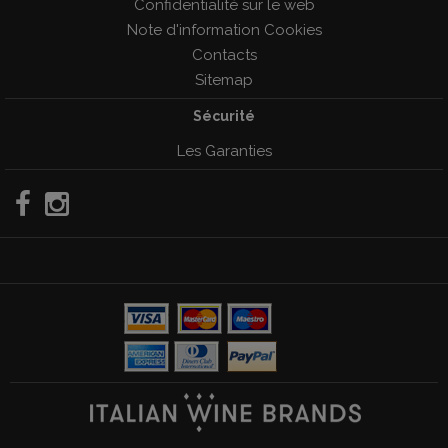
Confidentialité sur le web
Note d'information Cookies
Contacts
Sitemap
Sécurité
Les Garanties