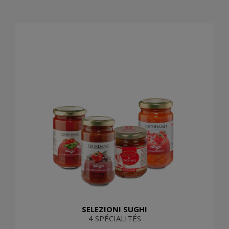
SELEZIONI SUGHI
4 SPÉCIALITÉS