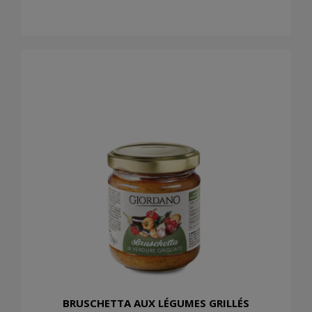
BRUSCHETTA AUX LÉGUMES GRILLÉS