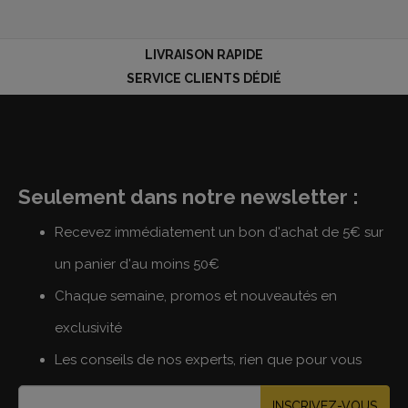
LIVRAISON RAPIDE
SERVICE CLIENTS DÉDIÉ
Seulement dans notre newsletter :
Recevez immédiatement un bon d'achat de 5€ sur
un panier d'au moins 50€
Chaque semaine, promos et nouveautés en
exclusivité
Les conseils de nos experts, rien que pour vous
INSCRIVEZ-VOUS