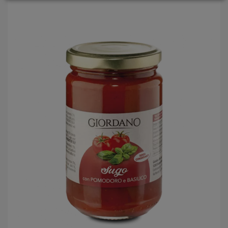
LOGIN