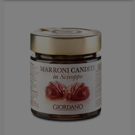
LOGIN