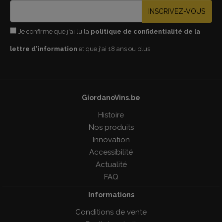
INSCRIVEZ-VOUS
Je confirme que j'ai lu la
politique de confidentialité de la
lettre d'information
et que j'ai 18 ans ou plus
GiordanoVins.be
Histoire
Nos produits
Innovation
Accessibilité
Actualité
FAQ
Informations
Conditions de vente