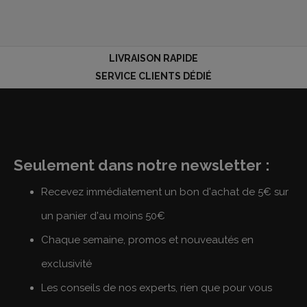
LIVRAISON RAPIDE
SERVICE CLIENTS DÉDIÉ
Seulement dans notre newsletter :
Recevez immédiatement un bon d'achat de 5€ sur
un panier d'au moins 50€
Chaque semaine, promos et nouveautés en
exclusivité
Les conseils de nos experts, rien que pour vous