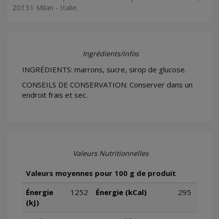
20131 Milan - Italie.
Ingrédients/infos
INGRÉDIENTS: marrons, sucre, sirop de glucose.
CONSEILS DE CONSERVATION: Conserver dans un
endroit frais et sec.
Valeurs Nutritionnelles
Valeurs moyennes pour 100 g de produit
Énergie
1252
Énergie (kCal)
295
(kJ)