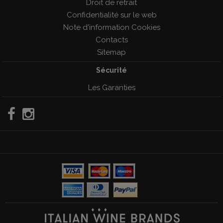
Droit de retrait
Confidentialité sur le web
Note d'information Cookies
Contacts
Sitemap
Sécurité
Les Garanties