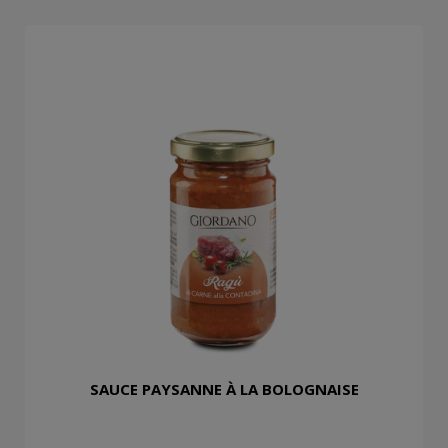
SAUCE PAYSANNE À LA BOLOGNAISE