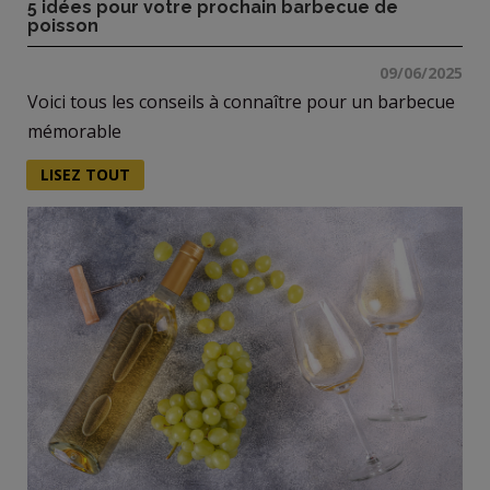
5 idées pour votre prochain barbecue de
poisson
09/06/2025
Voici tous les conseils à connaître pour un barbecue
mémorable
LISEZ TOUT