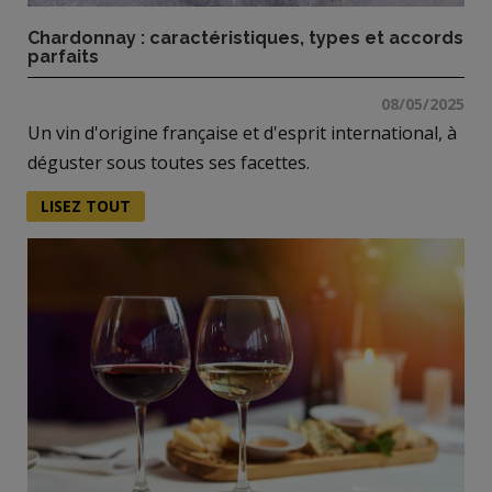
Chardonnay : caractéristiques, types et accords
parfaits
08/05/2025
Un vin d'origine française et d'esprit international, à
déguster sous toutes ses facettes.
LISEZ TOUT