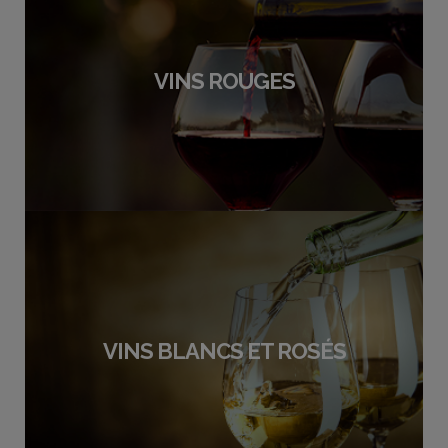
VINS ROUGES
VINS BLANCS ET ROSÉS