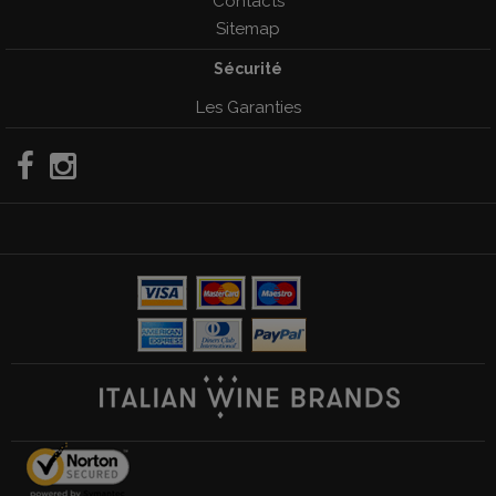
Contacts
Sitemap
Sécurité
Les Garanties