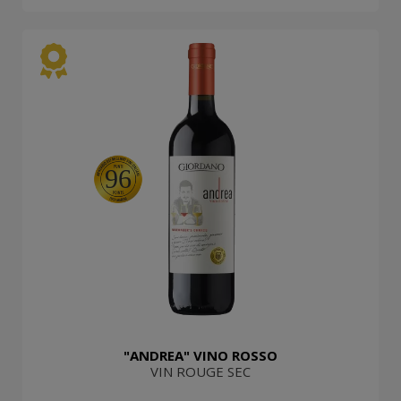
96
"ANDREA" VINO ROSSO
VIN ROUGE SEC