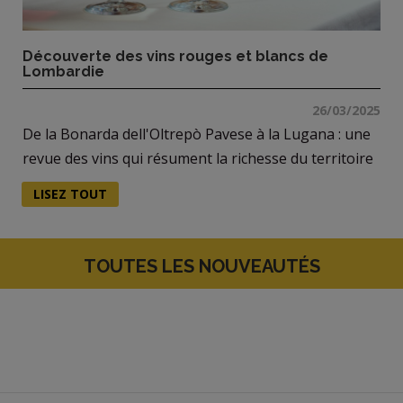
Découverte des vins rouges et blancs de
Lombardie
26/03/2025
De la Bonarda dell'Oltrepò Pavese à la Lugana : une
revue des vins qui résument la richesse du territoire
LISEZ TOUT
TOUTES LES NOUVEAUTÉS