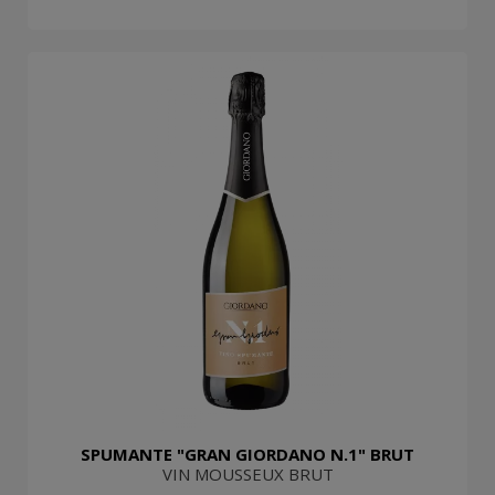
SPUMANTE "GRAN GIORDANO N.1" BRUT
VIN MOUSSEUX BRUT