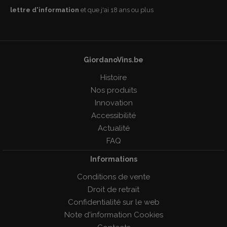
lettre d'information
et que j'ai 18 ans ou plus
GiordanoVins.be
Histoire
Nos produits
Innovation
Accessibilité
Actualité
FAQ
Informations
Conditions de vente
Droit de retrait
Confidentialité sur le web
Note d'information Cookies