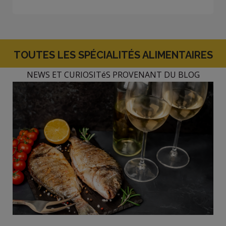
TOUTES LES SPÉCIALITÉS ALIMENTAIRES
NEWS ET CURIOSITéS PROVENANT DU BLOG