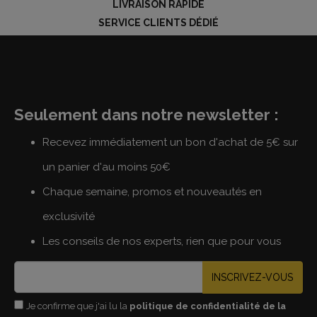
LIVRAISON RAPIDE
SERVICE CLIENTS DÉDIÉ
Seulement dans notre newsletter :
Recevez immédiatement un bon d'achat de 5€ sur
un panier d'au moins 50€
Chaque semaine, promos et nouveautés en
exclusivité
Les conseils de nos experts, rien que pour vous
INSCRIVEZ-VOUS
Je confirme que j'ai lu la
politique de confidentialité de la