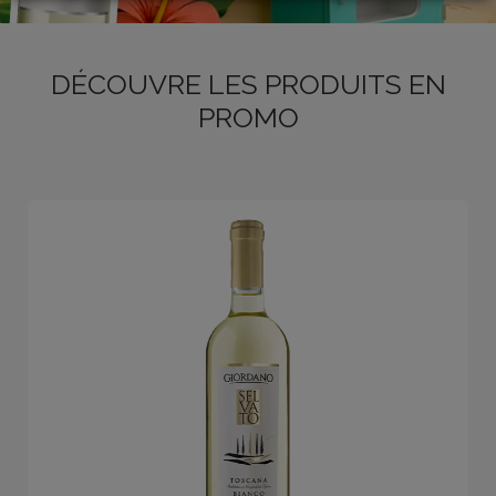
DÉCOUVRE LES PRODUITS EN
LOGIN
PROMO