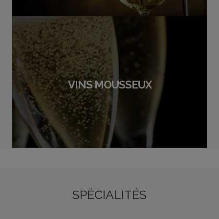
VINS MOUSSEUX
SPÉCIALITÉS