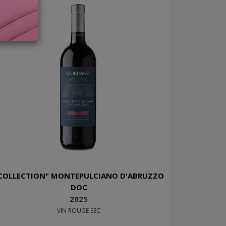
COLLECTION" MONTEPULCIANO D'ABRUZZO
DOC
2025
VIN ROUGE SEC