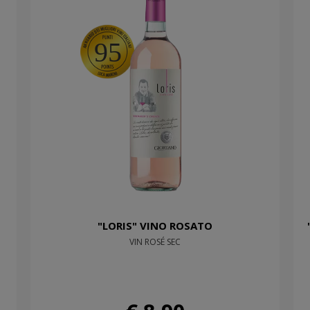
95
"LORIS" VINO ROSATO
VIN ROSÉ SEC