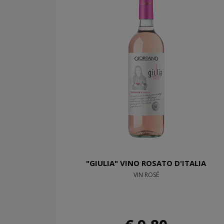
"GIULIA" VINO ROSATO D'ITALIA
VIN ROSÉ