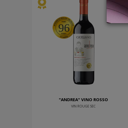
96
"ANDREA" VINO ROSSO
VIN ROUGE SEC