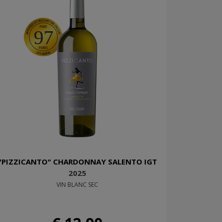
97
"PIZZICANTO" CHARDONNAY SALENTO IGT
2025
VIN BLANC SEC