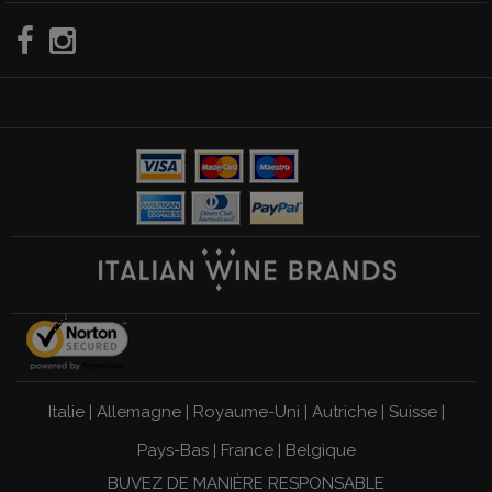
Italie
|
Allemagne
|
Royaume-Uni
|
Autriche
|
Suisse
|
Pays-Bas
|
France
|
Belgique
BUVEZ DE MANIÈRE RESPONSABLE