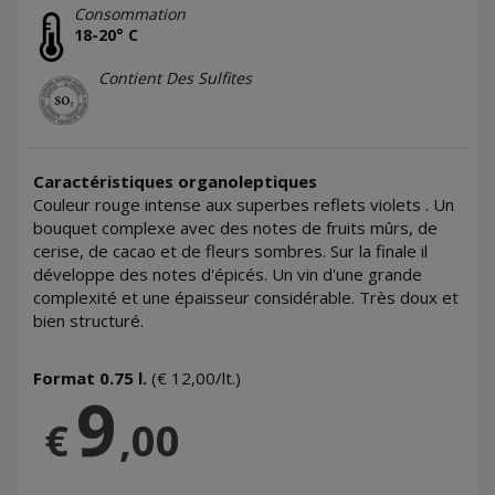
Consommation
18-20° C
Contient Des Sulfites
Caractéristiques organoleptiques
Couleur rouge intense aux superbes reflets violets . Un
bouquet complexe avec des notes de fruits mûrs, de
cerise, de cacao et de fleurs sombres. Sur la finale il
développe des notes d'épicés. Un vin d'une grande
complexité et une épaisseur considérable. Très doux et
bien structuré.
Format 0.75 l.
(€ 12,00/lt.)
9
€
,00