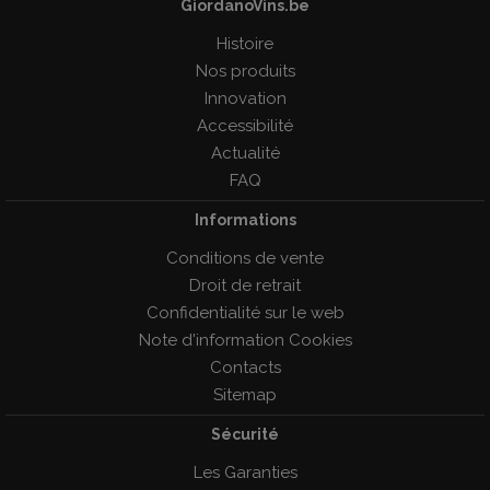
GiordanoVins.be
Histoire
Nos produits
Innovation
Accessibilité
Actualité
FAQ
Informations
Conditions de vente
Droit de retrait
Confidentialité sur le web
Note d'information Cookies
Contacts
Sitemap
Sécurité
Les Garanties