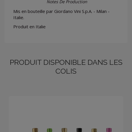
Notes De Production
Mis en bouteille par Giordano Vini S.p.A. - Milan -
Italie.
Produit en Italie
PRODUIT DISPONIBLE DANS LES
COLIS