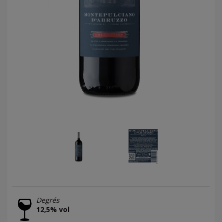
Degrés
12,5% vol