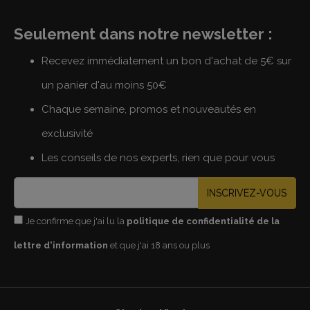
Seulement dans notre newsletter :
Recevez immédiatement un bon d'achat de 5€ sur
un panier d'au moins 50€
Chaque semaine, promos et nouveautés en
exclusivité
Les conseils de nos experts, rien que pour vous
INSCRIVEZ-VOUS
Je confirme que j'ai lu la
politique de confidentialité de la
lettre d'information
et que j'ai 18 ans ou plus