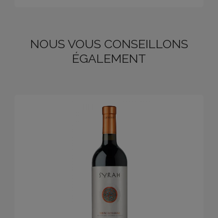
NOUS VOUS CONSEILLONS
ÉGALEMENT