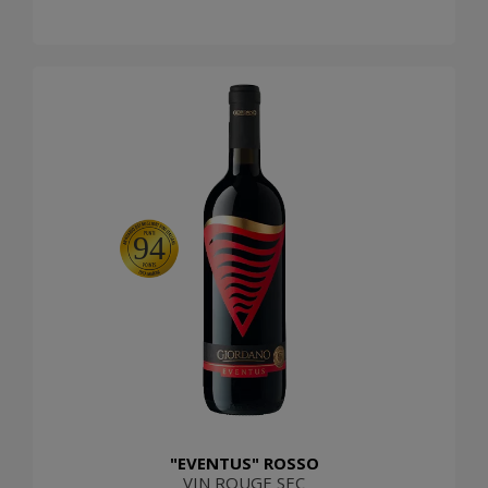
94
"EVENTUS" ROSSO
VIN ROUGE SEC