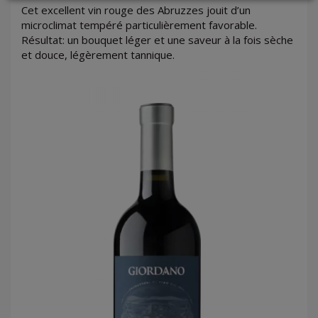
Cet excellent vin rouge des Abruzzes jouit d’un
microclimat tempéré particulièrement favorable.
Résultat: un bouquet léger et une saveur à la fois sèche
et douce, légèrement tannique.
LOGIN