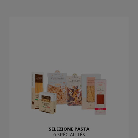
SELEZIONE PASTA
6 SPÉCIALITÉS