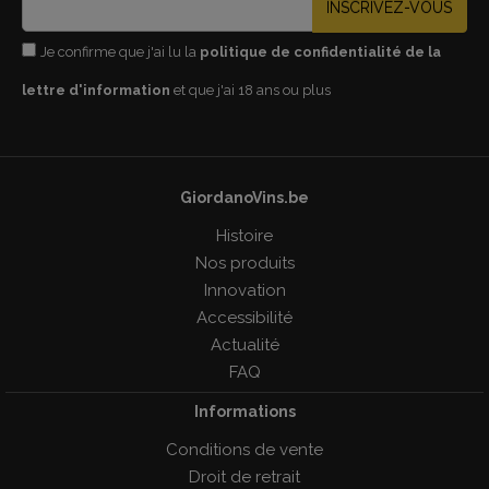
INSCRIVEZ-VOUS
Je confirme que j'ai lu la
politique de confidentialité de la
lettre d'information
et que j'ai 18 ans ou plus
GiordanoVins.be
Histoire
Nos produits
Innovation
Accessibilité
Actualité
FAQ
Informations
Conditions de vente
Droit de retrait