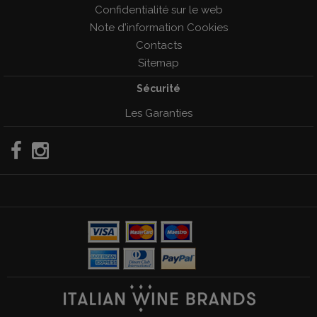
Confidentialité sur le web
Note d'information Cookies
Contacts
Sitemap
Sécurité
Les Garanties