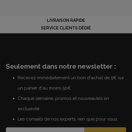
LIVRAISON RAPIDE
SERVICE CLIENTS DÉDIÉ
Seulement dans notre newsletter :
Recevez immédiatement un bon d'achat de 5€ sur
un panier d'au moins 50€
Chaque semaine, promos et nouveautés en
exclusivité
Les conseils de nos experts, rien que pour vous