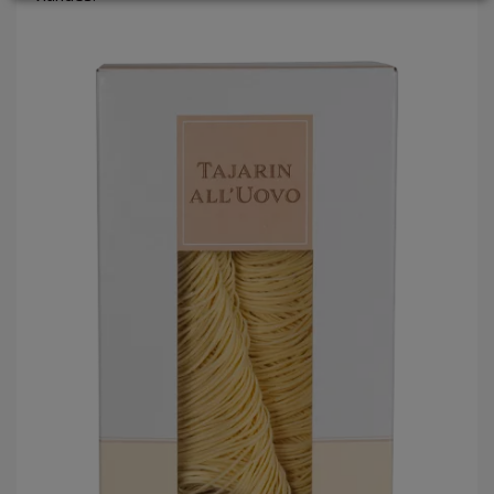
LOGIN