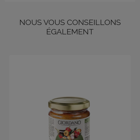
NOUS VOUS CONSEILLONS
ÉGALEMENT