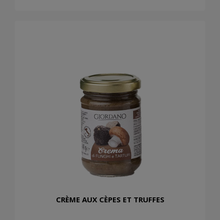
CRÈME AUX CÈPES ET TRUFFES