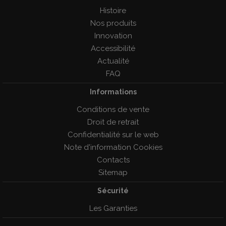
Histoire
Nos produits
Innovation
Accessibilité
Actualité
FAQ
Informations
Conditions de vente
Droit de retrait
Confidentialité sur le web
Note d'information Cookies
Contacts
Sitemap
Sécurité
Les Garanties