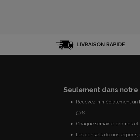
LIVRAISON RAPIDE
Seulement dans notre 
Recevez immédiatement un b
50€
Chaque semaine, promos et 
Les conseils de nos experts,