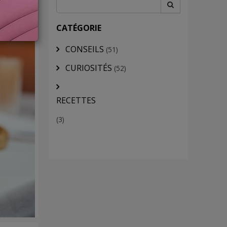
CATÉGORIE
CONSEILS
(51)
CURIOSITÉS
(52)
RECETTES
(3)