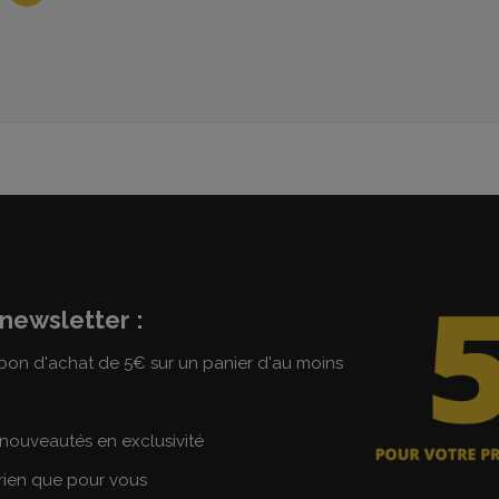
newsletter :
on d'achat de 5€ sur un panier d'au moins
nouveautés en exclusivité
 rien que pour vous