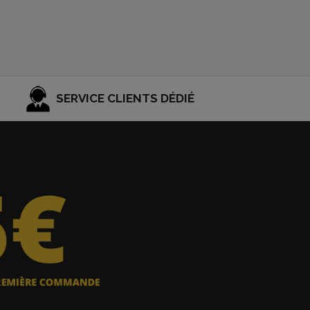
SERVICE CLIENTS DÉDIÉ