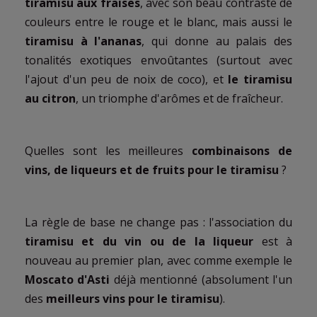
tiramisu aux fraises
, avec son beau contraste de
couleurs entre le rouge et le blanc, mais aussi le
tiramisu à l'ananas
, qui donne au palais des
tonalités exotiques envoûtantes (surtout avec
l'ajout d'un peu de noix de coco), et
le tiramisu
au citron
, un triomphe d'arômes et de fraîcheur.
Quelles sont les meilleures
combinaisons de
vins, de liqueurs et de fruits pour le tiramisu
?
La règle de base ne change pas : l'association du
tiramisu et du vin ou de la liqueur
est à
nouveau au premier plan, avec comme exemple le
Moscato d'Asti
déjà mentionné (absolument l'un
des
meilleurs vins pour le tiramisu
).