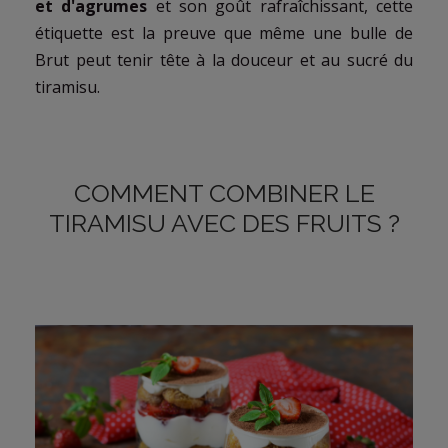
et d'agrumes
et son goût rafraîchissant, cette
étiquette est la preuve que même une bulle de
Brut peut tenir tête à la douceur et au sucré du
tiramisu.
COMMENT COMBINER LE
TIRAMISU AVEC DES FRUITS ?