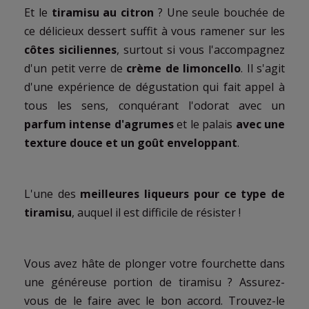
Et le
tiramisu au citron
? Une seule bouchée de
ce délicieux dessert suffit à vous ramener sur les
côtes siciliennes
, surtout si vous l'accompagnez
d'un petit verre de
crème de limoncello
. Il s'agit
d'une expérience de dégustation qui fait appel à
tous les sens, conquérant l'odorat avec un
parfum intense d'agrumes
et le palais
avec une
texture douce et un goût enveloppant
.
L'une des
meilleures liqueurs pour ce type de
tiramisu
, auquel il est difficile de résister !
Vous avez hâte de plonger votre fourchette dans
une généreuse portion de tiramisu ? Assurez-
vous de le faire avec le bon accord. Trouvez-le