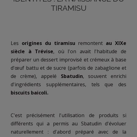
TIRAMISU
Les
origines du tiramisu
remontent
au XIXe
siècle à Trévise
, où l'on avait l'habitude de
préparer un dessert improvisé et crémeux à base
d'œuf battu et de sucre (parfois de zabaglione et
de crème), appelé
Sbatudin
, souvent enrichi
d'ingrédients supplémentaires, tels que des
biscuits baicoli.
C'est précisément l'utilisation de produits si
différents qui a permis au Sbatudin d'évoluer
naturellement : d'abord préparé avec de la