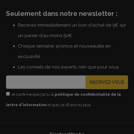
Seulement dans notre newsletter :
Recevez immédiatement un bon d'achat de 5€ sur
un panier d'au moins 50€
Chaque semaine, promos et nouveautés en
exclusivité
Les conseils de nos experts, rien que pour vous
INSCRIVEZ-VOUS
Je confirme que j'ai lu la
politique de confidentialité de la
lettre d'information
et que j'ai 18 ans ou plus