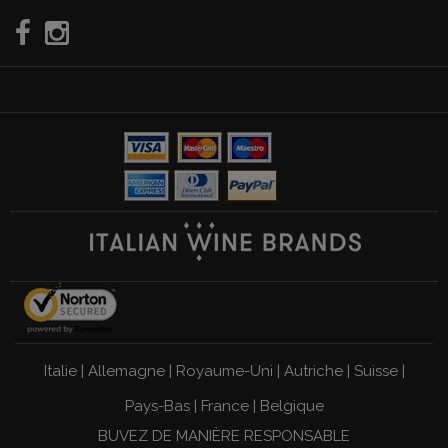
Italie
|
Allemagne
|
Royaume-Uni
|
Autriche
|
Suisse
|
Pays-Bas
|
France
|
Belgique
BUVEZ DE MANIÈRE RESPONSABLE