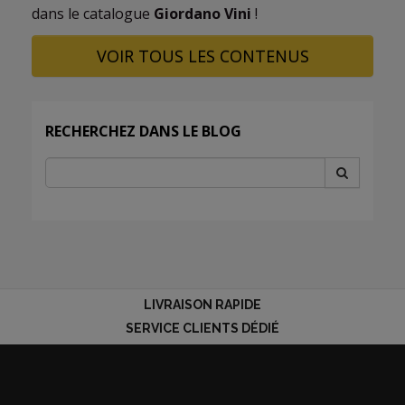
dans le catalogue
Giordano Vini
!
VOIR TOUS LES CONTENUS
RECHERCHEZ DANS LE BLOG
LIVRAISON RAPIDE
SERVICE CLIENTS DÉDIÉ