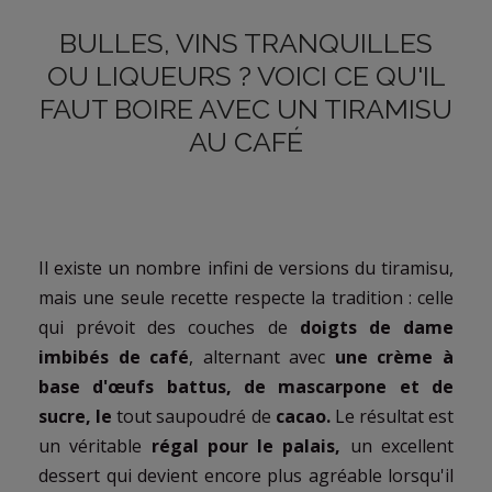
BULLES, VINS TRANQUILLES
OU LIQUEURS ? VOICI CE QU'IL
FAUT BOIRE AVEC UN TIRAMISU
AU CAFÉ
Il existe un nombre infini de versions du tiramisu,
mais une seule recette respecte la tradition : celle
qui prévoit des couches de
doigts de dame
imbibés de café
, alternant avec
une crème à
base d'œufs battus, de mascarpone et de
sucre, le
tout saupoudré de
cacao.
Le résultat est
un véritable
régal pour le palais,
un excellent
dessert qui devient encore plus agréable lorsqu'il