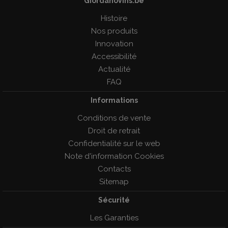
GiordanoVins.be
Histoire
Nos produits
Innovation
Accessibilité
Actualité
FAQ
Informations
Conditions de vente
Droit de retrait
Confidentialité sur le web
Note d'information Cookies
Contacts
Sitemap
Sécurité
Les Garanties