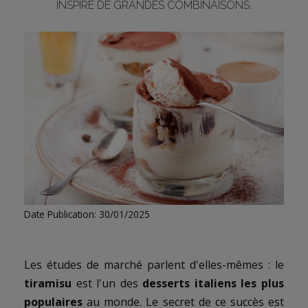
INSPIRE DE GRANDES COMBINAISONS.
LOGIN
Date Publication: 30/01/2025
Les études de marché parlent d'elles-mêmes : le
tiramisu
est l'un des
desserts italiens les plus
populaires
au monde. Le secret de ce succès est