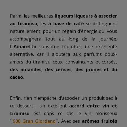
Parmi les meilleures
liqueurs liqueurs à associer
au tiramisu
, les
à base de café
se distinguent
naturellement, pour un regain d'énergie qui vous
accompagnera tout au long de la journée.
L
'Amaretto
constitue toutefois une excellente
alternative, car il ajoutera aux parfums doux-
amers du tiramisu ceux, convaincants et corsés
,
des amandes, des cerises, des prunes et du
cacao
.
Enfin, rien n'empêche d'associer un produit sec à
ce dessert : un excellent
accord entre vin et
tiramisu
est dans ce cas le vin mousseux
"'
900 Gran Giordano
".
Avec ses
arômes fruités