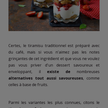
Certes, le tiramisu traditionnel est préparé avec
du café, mais si vous n'aimez pas les notes
grinçantes de cet ingrédient et que vous ne voulez
pas vous priver d'un dessert savoureux et
enveloppant, il
existe de
nombreuses
alternatives tout aussi savoureuses
, comme
celles à base de fruits.
Parmi les variantes les plus connues, citons le