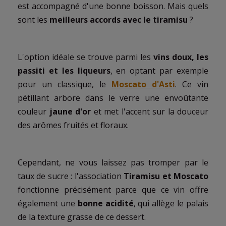
est accompagné d'une bonne boisson. Mais quels
sont les
meilleurs accords avec le tiramisu
?
L'option idéale se trouve parmi les
vins doux, les
passiti et les liqueurs
, en optant par exemple
pour un classique, le
Moscato d'Asti
. Ce vin
pétillant arbore dans le verre une envoûtante
couleur
jaune d'or
et met l'accent sur la douceur
des arômes fruités et floraux.
Cependant, ne vous laissez pas tromper par le
taux de sucre : l'association
Tiramisu et Moscato
fonctionne précisément parce que ce vin offre
également une
bonne acidité
, qui allège le palais
de la texture grasse de ce dessert.