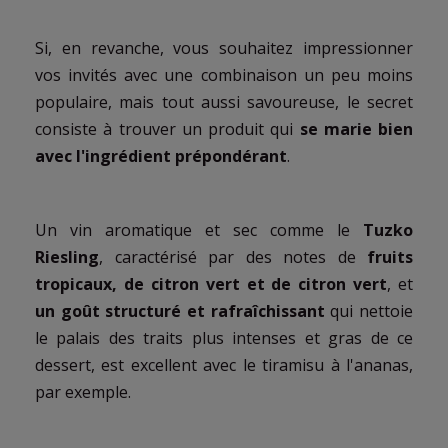
Si, en revanche, vous souhaitez impressionner
vos invités avec une combinaison un peu moins
populaire, mais tout aussi savoureuse, le secret
consiste à trouver un produit qui
se marie bien
avec l'ingrédient prépondérant
.
Un vin aromatique et sec comme le
Tuzko
Riesling
, caractérisé par des notes de
fruits
tropicaux, de citron vert et de citron vert
, et
un goût structuré et rafraîchissant
qui nettoie
le palais des traits plus intenses et gras de ce
dessert, est excellent avec le tiramisu à l'ananas,
par exemple.