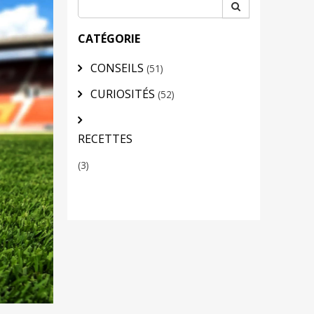
CATÉGORIE
CONSEILS
(51)
CURIOSITÉS
(52)
RECETTES
(3)