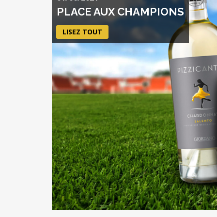
PLACE AUX CHAMPIONS
LISEZ TOUT