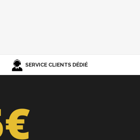
SERVICE CLIENTS DÉDIÉ