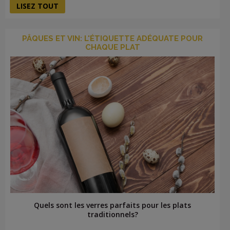
LISEZ TOUT
PÂQUES ET VIN: L'ÉTIQUETTE ADÉQUATE POUR
CHAQUE PLAT
Quels sont les verres parfaits pour les plats
traditionnels?