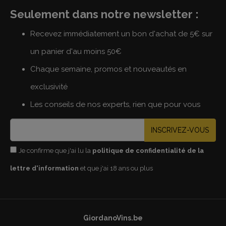
Seulement dans notre newsletter :
Recevez immédiatement un bon d'achat de 5€ sur
un panier d'au moins 50€
Chaque semaine, promos et nouveautés en
exclusivité
Les conseils de nos experts, rien que pour vous
INSCRIVEZ-VOUS
Je confirme que j'ai lu la
politique de confidentialité de la
lettre d'information
et que j'ai 18 ans ou plus
GiordanoVins.be