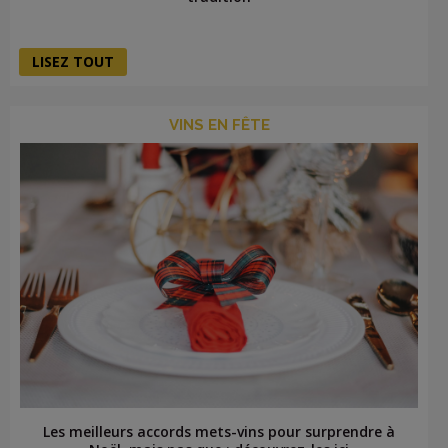
LISEZ TOUT
VINS EN FÊTE
Les meilleurs accords mets-vins pour surprendre à