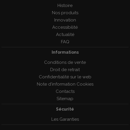
Histoire
Nos produits
Innovation
Accessibilité
Actualité
FAQ
Informations
Conditions de vente
Droit de retrait
Confidentialité sur le web
Note d'information Cookies
Contacts
Sitemap
Sécurité
Les Garanties