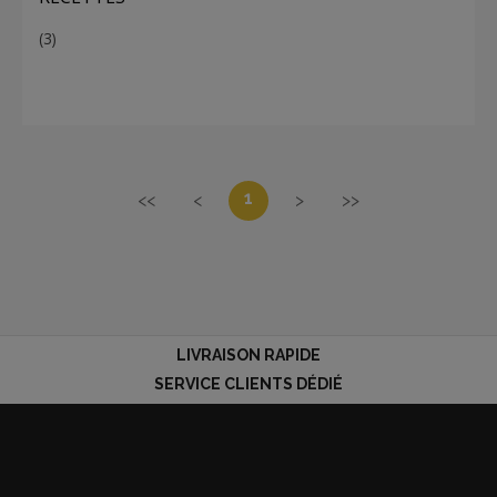
(3)
1
<<
<
>
>>
LIVRAISON RAPIDE
SERVICE CLIENTS DÉDIÉ