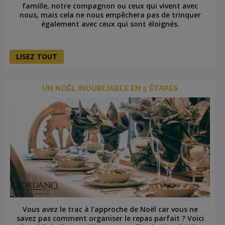
famille, notre compagnon ou ceux qui vivent avec
nous, mais cela ne nous empêchera pas de trinquer
également avec ceux qui sont éloignés.
LISEZ TOUT
UN NOËL INOUBLIABLE EN 5 ÉTAPES
Vous avez le trac à l'approche de Noël car vous ne
savez pas comment organiser le repas parfait ? Voici