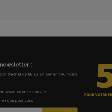
newsletter :
on d'achat de 5€ sur un panier d'au moins
nouveautés en exclusivité
 rien que pour vous