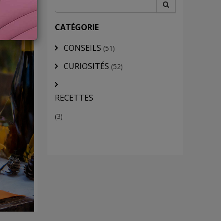
CATÉGORIE
CONSEILS
(51)
CURIOSITÉS
(52)
RECETTES
(3)