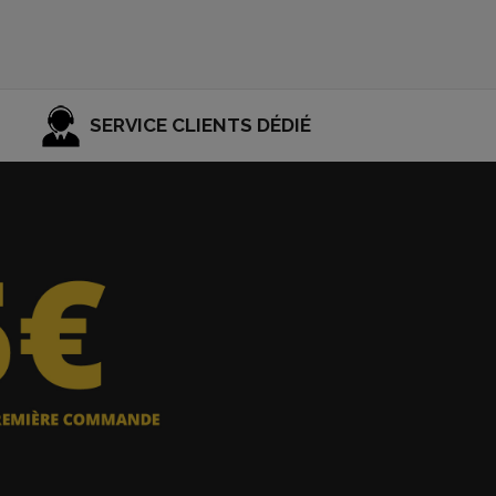
SERVICE CLIENTS DÉDIÉ