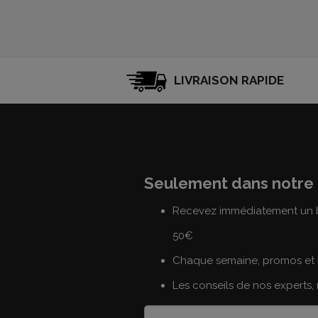
LIVRAISON RAPIDE
Seulement dans notre 
Recevez immédiatement un b
50€
Chaque semaine, promos et 
Les conseils de nos experts,