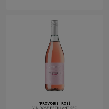
"PROVOBIS" ROSÉ
VIN ROSÉ PÉTILLANT SEC