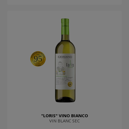
95
"LORIS" VINO BIANCO
VIN BLANC SEC