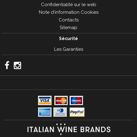
Confidentialité sur le web
Note d'information Cookies
Contacts
Sitemap
Sécurité
Les Garanties