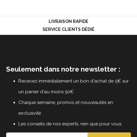
LIVRAISON RAPIDE
LOGIN
SERVICE CLIENTS DÉDIÉ
Seulement dans notre newsletter :
Recevez immédiatement un bon d'achat de 5€ sur
un panier d'au moins 50€
Chaque semaine, promos et nouveautés en
exclusivité
Les conseils de nos experts, rien que pour vous