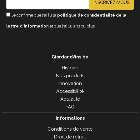
INSCRIVEZ-VOUS
Je confirme que j'ai lu la
politique de confidentialité de la
lettre d'information
et que j'ai 18 ans ou plus
GiordanoVins.be
Histoire
Nos produits
Innovation
Accessibilité
Actualité
FAQ
Informations
Conditions de vente
Droit de retrait