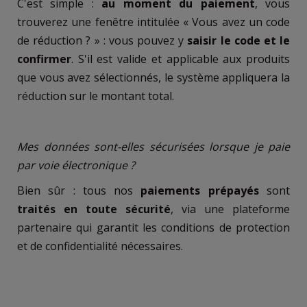
C'est simple :
au moment du paiement
, vous
trouverez une fenêtre intitulée « Vous avez un code
de réduction ? » : vous pouvez y
saisir le code et le
confirmer
. S'il est valide et applicable aux produits
que vous avez sélectionnés, le système appliquera la
réduction sur le montant total.
Mes données sont-elles sécurisées lorsque je paie
par voie électronique ?
Bien sûr : tous nos
paiements prépayés
sont
traités en toute sécurité
, via une plateforme
partenaire qui garantit les conditions de protection
et de confidentialité nécessaires.