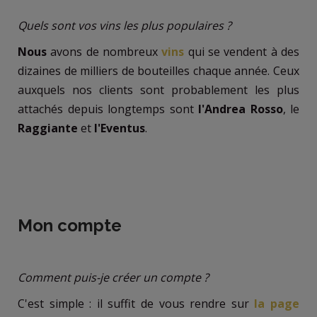
Quels sont vos vins les plus populaires ?
Nous
avons de nombreux
vins
qui se vendent à des
dizaines de milliers de bouteilles chaque année. Ceux
auxquels nos clients sont probablement les plus
attachés depuis longtemps sont
l'Andrea Rosso
, le
Raggiante
et
l'Eventus
.
Mon compte
Comment puis-je créer un compte ?
C'est simple : il suffit de vous rendre sur
la page