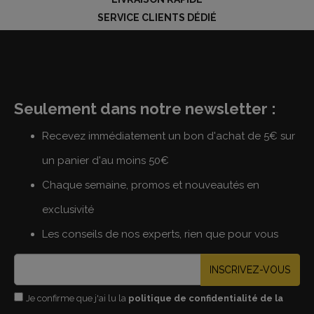
SERVICE CLIENTS DÉDIÉ
Seulement dans notre newsletter :
Recevez immédiatement un bon d'achat de 5€ sur
un panier d'au moins 50€
Chaque semaine, promos et nouveautés en
exclusivité
Les conseils de nos experts, rien que pour vous
INSCRIVEZ-VOUS
Je confirme que j'ai lu la
politique de confidentialité de la