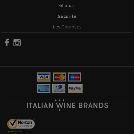
Sitemap
Sécurité
Les Garanties