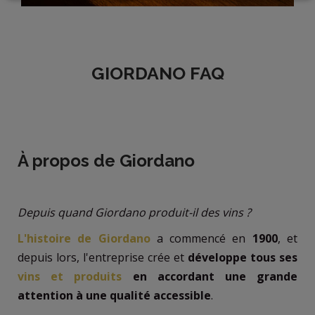
LOGIN
GIORDANO FAQ
À propos de Giordano
Depuis quand Giordano produit-il des vins ?
L'histoire de Giordano
a commencé en
1900
, et
depuis lors, l'entreprise crée et
développe tous ses
vins et produits
en accordant une grande
attention à une qualité accessible
.