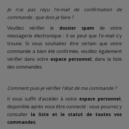
Je n'ai pas reçu l'e-mail de confirmation de
commande : que dois-je faire ?
Veuillez vérifier le
dossier spam
de votre
messagerie électronique : il se peut que l'e-mail s'y
trouve. Si vous souhaitez être certain que votre
commande a bien été confirmée, veuillez également
vérifier dans votre
espace personnel
, dans la liste
des commandes.
Comment puis-je vérifier l'état de ma commande ?
Il vous suffit d'accéder à votre
espace personnel
,
disponible après vous être connecté : vous pourrez y
consulter
la liste et le statut de toutes vos
commandes
.