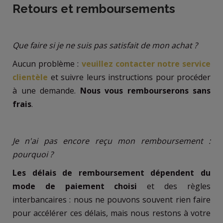
Retours et remboursements
Que faire si je ne suis pas satisfait de mon achat ?
Aucun problème :
veuillez contacter notre service
clientèle
et suivre leurs instructions pour procéder
à une demande.
Nous vous rembourserons sans
frais
.
Je n'ai pas encore reçu mon remboursement :
pourquoi ?
Les délais de remboursement dépendent du
mode de paiement choisi
et des règles
interbancaires : nous ne pouvons souvent rien faire
pour accélérer ces délais, mais nous restons à votre