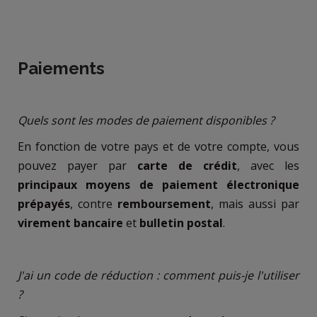
Paiements
Quels sont les modes de paiement disponibles ?
En fonction de votre pays et de votre compte, vous
pouvez payer par
carte de crédit
, avec les
principaux moyens de paiement électronique
prépayés
, contre
remboursement
, mais aussi par
virement bancaire
et
bulletin postal
.
J'ai un code de réduction : comment puis-je l'utiliser
?