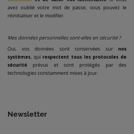
avez oublié votre mot de passe, vous pouvez le
réinitialiser et le modifier.
Mes données personnelles sont-elles en sécurité ?
Oui, vos données sont conservées sur
nos
systèmes
, qui
respectent tous les protocoles de
sécurité
prévus et sont protégés par des
technologies constamment mises à jour.
Newsletter