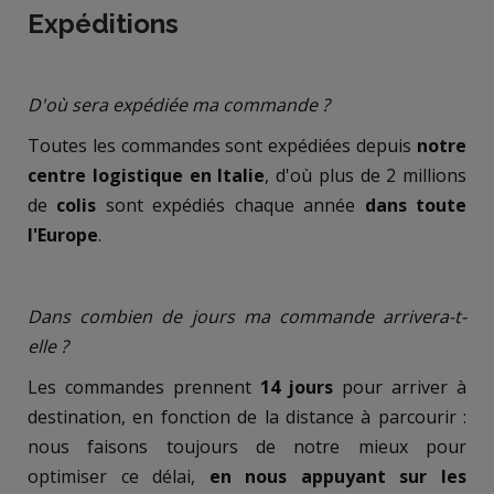
Expéditions
D'où sera expédiée ma commande ?
Toutes les commandes sont expédiées depuis
notre
centre logistique en Italie
, d'où plus de 2 millions
de
colis
sont expédiés chaque année
dans toute
l'Europe
.
Dans combien de jours ma commande arrivera-t-
elle ?
Les commandes prennent
14 jours
pour arriver à
destination, en fonction de la distance à parcourir :
nous faisons toujours de notre mieux pour
optimiser ce délai,
en nous appuyant sur les