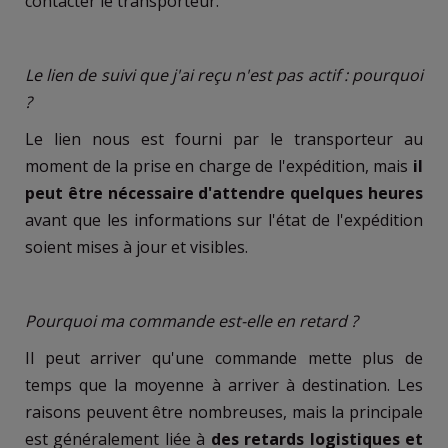
contacter le transporteur.
Le lien de suivi que j'ai reçu n'est pas actif : pourquoi
?
Le lien nous est fourni par le transporteur au
moment de la prise en charge de l'expédition, mais
il
peut être nécessaire d'attendre quelques heures
avant que les informations sur l'état de l'expédition
soient mises à jour et visibles.
Pourquoi ma commande est-elle en retard ?
Il peut arriver qu'une commande mette plus de
temps que la moyenne à arriver à destination. Les
raisons peuvent être nombreuses, mais la principale
est généralement liée à
des retards logistiques et