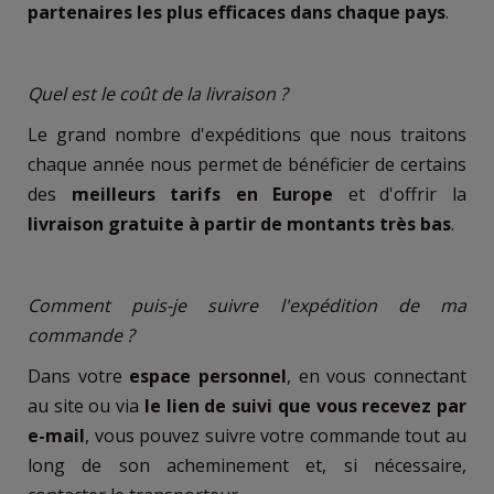
partenaires les plus efficaces dans chaque pays
.
Quel est le coût de la livraison ?
Le grand nombre d'expéditions que nous traitons
chaque année nous permet de bénéficier de certains
des
meilleurs tarifs en Europe
et d'offrir la
livraison gratuite à partir de montants très bas
.
Comment puis-je suivre l'expédition de ma
commande ?
Dans votre
espace personnel
, en vous connectant
au site ou via
le lien de suivi que vous recevez par
e-mail
, vous pouvez suivre votre commande tout au
long de son acheminement et, si nécessaire,