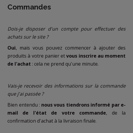
Commandes
Dois-je disposer d'un compte pour effectuer des
achats sur le site ?
Oui
, mais vous pouvez commencer à ajouter des
produits à votre panier et
vous inscrire au moment
de l'achat
: cela ne prend qu'une minute.
Vais-je recevoir des informations sur la commande
que j'ai passée ?
Bien entendu :
nous vous tiendrons informé par e-
mail de l'état de votre commande
, de la
confirmation d'achat à la livraison finale.