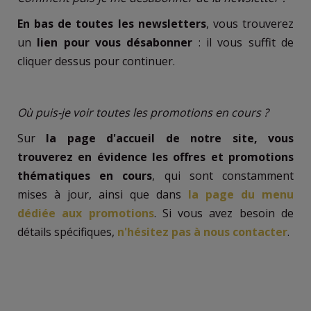
En bas de toutes les newsletters
, vous trouverez
un
lien pour vous désabonner
: il vous suffit de
cliquer dessus pour continuer.
Où puis-je voir toutes les promotions en cours ?
Sur
la page d'accueil de notre site, vous
trouverez en évidence les offres et promotions
thématiques en cours
, qui sont constamment
mises à jour, ainsi que dans
la page du menu
dédiée aux promotions
. Si vous avez besoin de
détails spécifiques,
n'hésitez pas à nous contacter
.