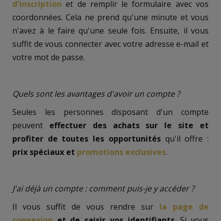
d'inscription
et de remplir le formulaire avec vos
coordonnées. Cela ne prend qu'une minute et vous
n'avez à le faire qu'une seule fois. Ensuite, il vous
suffit de vous connecter avec votre adresse e-mail et
votre mot de passe.
Quels sont les avantages d'avoir un compte ?
Seules les personnes disposant d'un compte
peuvent
effectuer des achats sur le site et
profiter de toutes les opportunités
qu'il offre :
prix spéciaux et
promotions exclusives
.
J'ai déjà un compte : comment puis-je y accéder ?
Il vous suffit de vous rendre sur
la page de
connexion
et de saisir vos identifiants
. Si vous