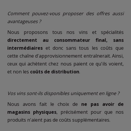
Comment pouvez-vous proposer des offres aussi
avantageuses ?
Nous proposons tous nos vins et spécialités
directement au consommateur final, sans
intermédiaires
et donc sans tous les coûts que
cette chaîne d'approvisionnement entraînerait. Ainsi,
ceux qui achètent chez nous paient ce qu'ils voient,
et non les
coûts de distribution
.
Vos vins sont-ils disponibles uniquement en ligne ?
Nous avons fait le choix de
ne pas avoir de
magasins physiques
, précisément pour que nos
produits n'aient pas de coûts supplémentaires.