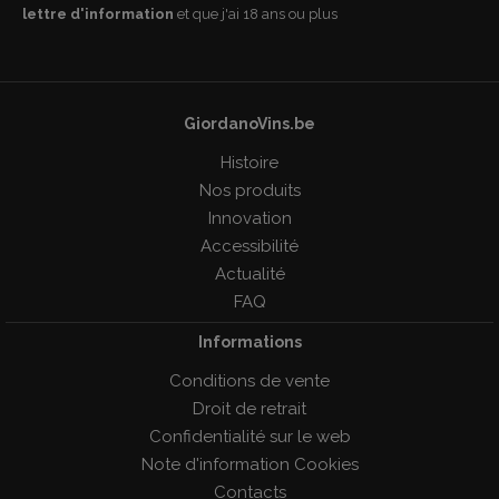
lettre d'information
et que j'ai 18 ans ou plus
GiordanoVins.be
Histoire
Nos produits
Innovation
Accessibilité
Actualité
FAQ
Informations
Conditions de vente
Droit de retrait
Confidentialité sur le web
Note d'information Cookies
Contacts