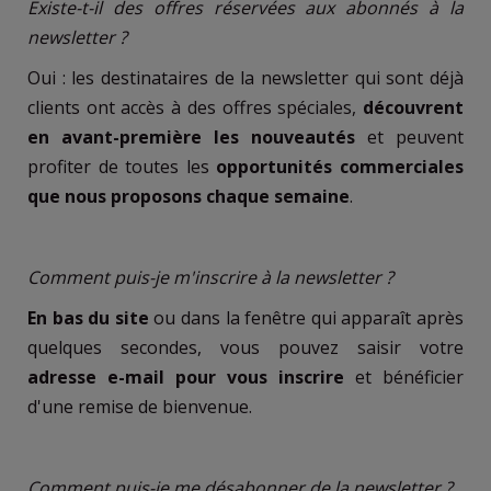
Existe-t-il des offres réservées aux abonnés à la
newsletter ?
Oui : les destinataires de la newsletter qui sont déjà
clients ont accès à des offres spéciales,
découvrent
en avant-première les nouveautés
et peuvent
profiter de toutes les
opportunités commerciales
que nous proposons chaque semaine
.
Comment puis-je m'inscrire à la newsletter ?
En bas du site
ou dans la fenêtre qui apparaît après
quelques secondes, vous pouvez saisir votre
adresse e-mail pour vous inscrire
et bénéficier
d'une remise de bienvenue.
Comment puis-je me désabonner de la newsletter ?