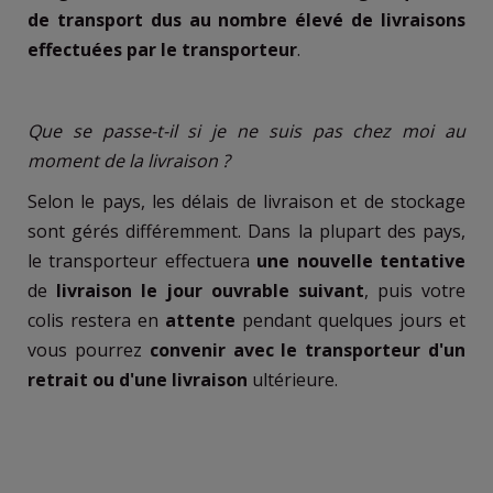
de transport dus au nombre élevé de livraisons
effectuées par le transporteur
.
Que se passe-t-il si je ne suis pas chez moi au
moment de la livraison ?
Selon le pays, les délais de livraison et de stockage
sont gérés différemment. Dans la plupart des pays,
le transporteur effectuera
une nouvelle tentative
de
livraison le jour ouvrable suivant
, puis votre
colis restera en
attente
pendant quelques jours et
vous pourrez
convenir avec le transporteur d'un
retrait ou d'une livraison
ultérieure.