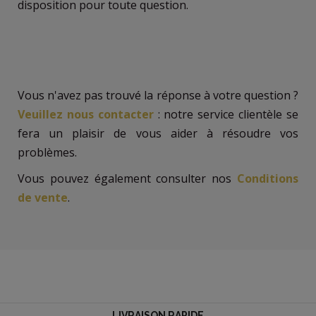
disposition pour toute question.
Vous n'avez pas trouvé la réponse à votre question ?
Veuillez nous contacter
: notre service clientèle se
fera un plaisir de vous aider à résoudre vos
problèmes.
Vous pouvez également consulter nos
Conditions
de vente
.
LIVRAISON RAPIDE