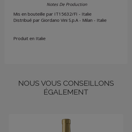
Notes De Production
Mis en bouteille par IT15632/FI - Italie
Distribué par Giordano Vini S.p.A - Milan - Italie
Produit en Italie
NOUS VOUS CONSEILLONS
ÉGALEMENT