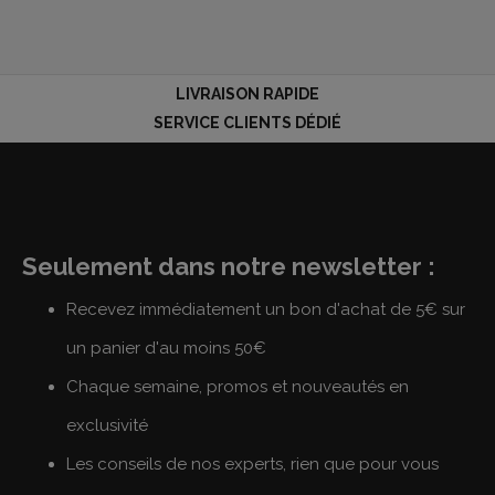
LIVRAISON RAPIDE
SERVICE CLIENTS DÉDIÉ
Seulement dans notre newsletter :
Recevez immédiatement un bon d'achat de 5€ sur
un panier d'au moins 50€
Chaque semaine, promos et nouveautés en
exclusivité
Les conseils de nos experts, rien que pour vous