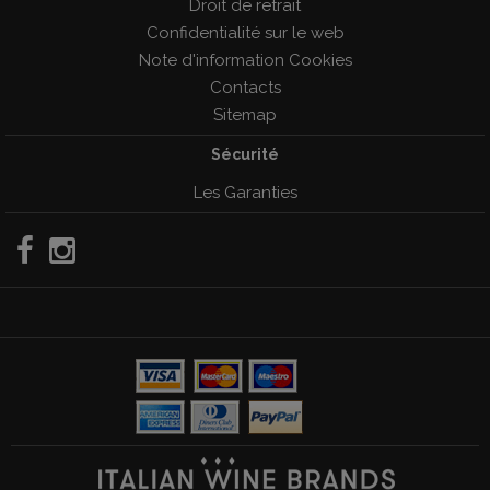
Droit de retrait
Confidentialité sur le web
Note d'information Cookies
Contacts
Sitemap
Sécurité
Les Garanties