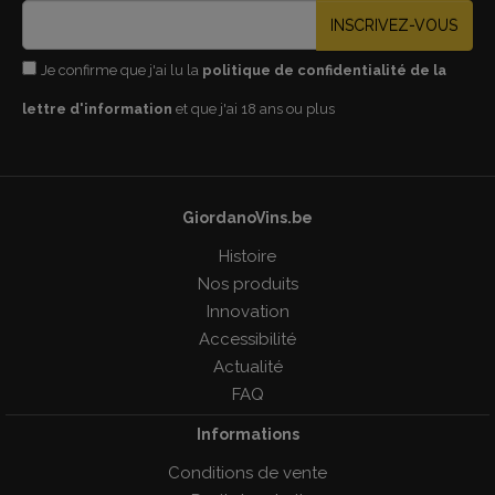
INSCRIVEZ-VOUS
Je confirme que j'ai lu la
politique de confidentialité de la
lettre d'information
et que j'ai 18 ans ou plus
GiordanoVins.be
Histoire
Nos produits
Innovation
Accessibilité
Actualité
FAQ
Informations
Conditions de vente