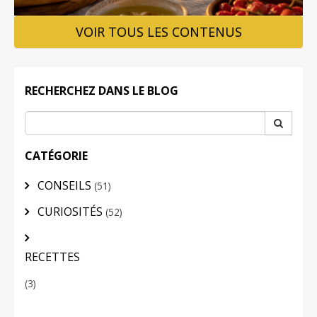
VOIR TOUS LES CONTENUS
LOGIN
RECHERCHEZ DANS LE BLOG
CATÉGORIE
CONSEILS
(51)
CURIOSITÉS
(52)
RECETTES
(3)