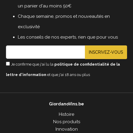
un panier d'au moins 50€
Chaque semaine, promos et nouveautés en
exclusivité
Les conseils de nos experts, rien que pour vous
INSCRIVEZ-VOUS
Je confirme que j'ai lu la
politique de confidentialité de la
lettre d'information
et que j'ai 18 ans ou plus
GiordanoVins.be
Histoire
Nos produits
Innovation