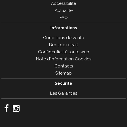
Accessibilité
Actualité
FAQ
Informations
Conditions de vente
Droit de retrait
Confidentialité sur le web
Note d'information Cookies
Contacts
Sitemap
Sécurité
Les Garanties