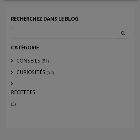
RECHERCHEZ DANS LE BLOG
LOGIN
CATÉGORIE
CONSEILS
(51)
CURIOSITÉS
(52)
RECETTES
(3)