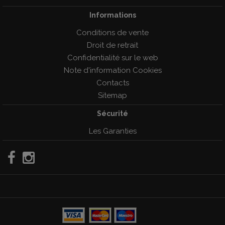
Informations
Conditions de vente
Droit de retrait
Confidentialité sur le web
Note d'information Cookies
Contacts
Sitemap
Sécurité
Les Garanties