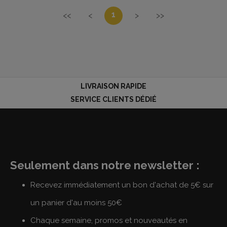
1
<<
<
>
>>
LIVRAISON RAPIDE
SERVICE CLIENTS DÉDIÉ
Seulement dans notre newsletter :
Recevez immédiatement un bon d'achat de 5€ sur
un panier d'au moins 50€
Chaque semaine, promos et nouveautés en