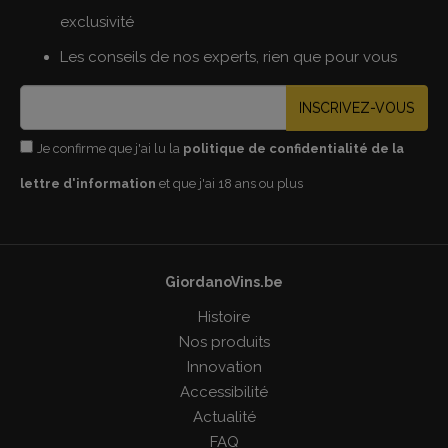
exclusivité
Les conseils de nos experts, rien que pour vous
INSCRIVEZ-VOUS
Je confirme que j'ai lu la
politique de confidentialité de la
lettre d'information
et que j'ai 18 ans ou plus
GiordanoVins.be
Histoire
Nos produits
Innovation
Accessibilité
Actualité
FAQ