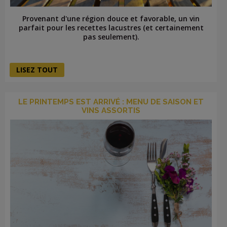
Provenant d'une région douce et favorable, un vin
parfait pour les recettes lacustres (et certainement
pas seulement).
LISEZ TOUT
LE PRINTEMPS EST ARRIVÉ : MENU DE SAISON ET
VINS ASSORTIS