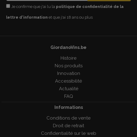
Je confirme que j'ai lu la
politique de confidentialité de la
lettre d'information
et que j'ai 18 ans ou plus
GiordanoVins.be
Histoire
Nos produits
Innovation
Accessibilité
Actualité
FAQ
Informations
Conditions de vente
Droit de retrait
Confidentialité sur le web