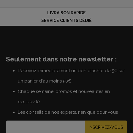
LIVRAISON RAPIDE
SERVICE CLIENTS DÉDIÉ
Seulement dans notre newsletter :
Recevez immédiatement un bon d'achat de 5€ sur
un panier d'au moins 50€
Chaque semaine, promos et nouveautés en
exclusivité
Les conseils de nos experts, rien que pour vous
INSCRIVEZ-VOUS