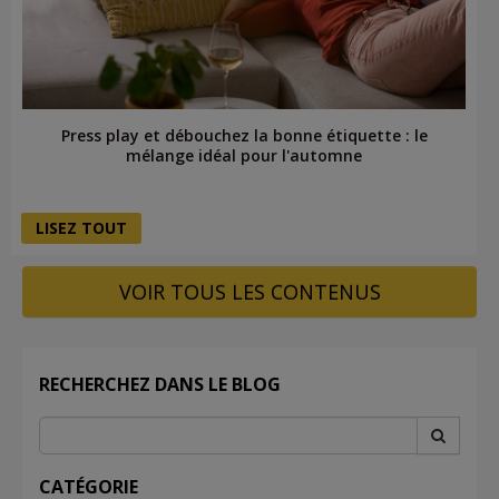
Press play et débouchez la bonne étiquette : le
mélange idéal pour l'automne
LISEZ TOUT
VOIR TOUS LES CONTENUS
RECHERCHEZ DANS LE BLOG
CATÉGORIE