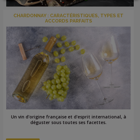
CHARDONNAY : CARACTÉRISTIQUES, TYPES ET
ACCORDS PARFAITS
LOGIN
Un vin d'origine française et d'esprit international, à
déguster sous toutes ses facettes.