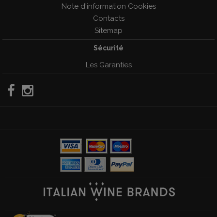
Note d'information Cookies
Contacts
Sitemap
Sécurité
Les Garanties