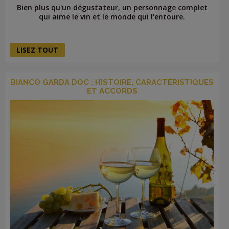
Bien plus qu'un dégustateur, un personnage complet
qui aime le vin et le monde qui l'entoure.
LISEZ TOUT
BIANCO GARDA DOC : HISTOIRE, CARACTÉRISTIQUES
ET ACCORDS