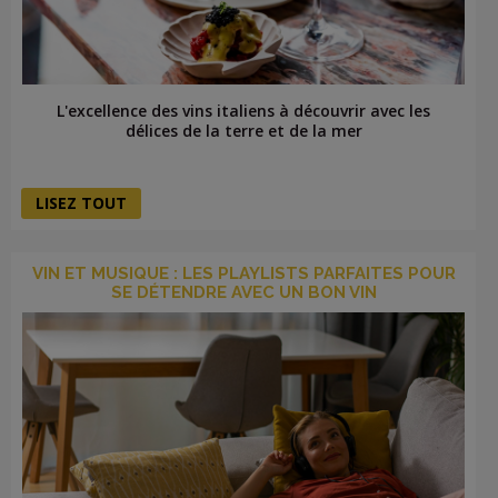
L'excellence des vins italiens à découvrir avec les
délices de la terre et de la mer
LISEZ TOUT
VIN ET MUSIQUE : LES PLAYLISTS PARFAITES POUR
SE DÉTENDRE AVEC UN BON VIN