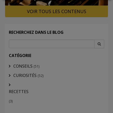
VOIR TOUS LES CONTENUS
LOGIN
RECHERCHEZ DANS LE BLOG
CATÉGORIE
CONSEILS
(51)
CURIOSITÉS
(52)
RECETTES
(3)