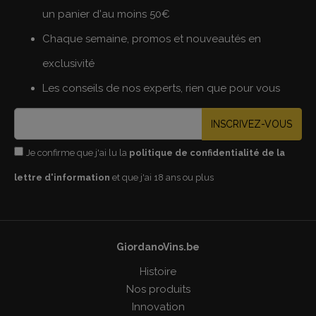
un panier d'au moins 50€
Chaque semaine, promos et nouveautés en
exclusivité
Les conseils de nos experts, rien que pour vous
INSCRIVEZ-VOUS
Je confirme que j'ai lu la
politique de confidentialité de la
lettre d'information
et que j'ai 18 ans ou plus
GiordanoVins.be
Histoire
Nos produits
Innovation