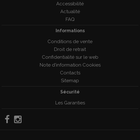
Accessibilité
Actualité
FAQ
Informations
Conditions de vente
Droit de retrait
Confidentialité sur le web
Note d'information Cookies
Contacts
Sitemap
Sécurité
Les Garanties