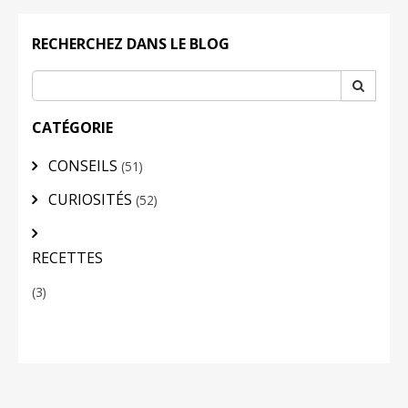
RECHERCHEZ DANS LE BLOG
CATÉGORIE
CONSEILS
(51)
CURIOSITÉS
(52)
RECETTES
(3)