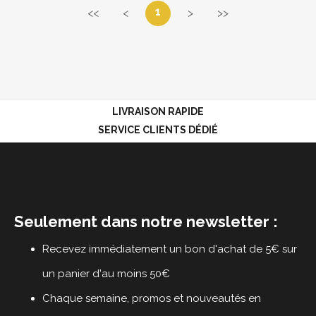
1
<<
<
>
>>
LIVRAISON RAPIDE
SERVICE CLIENTS DÉDIÉ
Seulement dans notre newsletter :
Recevez immédiatement un bon d'achat de 5€ sur
un panier d'au moins 50€
Chaque semaine, promos et nouveautés en