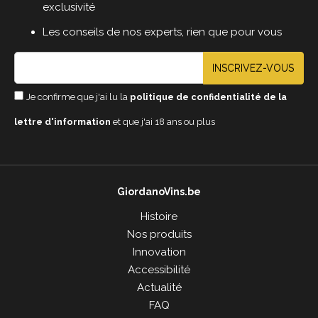
exclusivité
Les conseils de nos experts, rien que pour vous
INSCRIVEZ-VOUS
Je confirme que j'ai lu la
politique de confidentialité de la
lettre d'information
et que j'ai 18 ans ou plus
GiordanoVins.be
Histoire
Nos produits
Innovation
Accessibilité
Actualité
FAQ