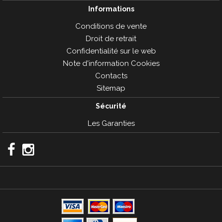
Informations
Conditions de vente
Droit de retrait
Confidentialité sur le web
Note d'information Cookies
Contacts
Sitemap
Sécurité
Les Garanties