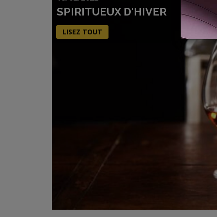
SPIRITUEUX D'HIVER
LISEZ TOUT