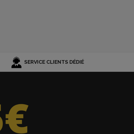
SERVICE CLIENTS DÉDIÉ