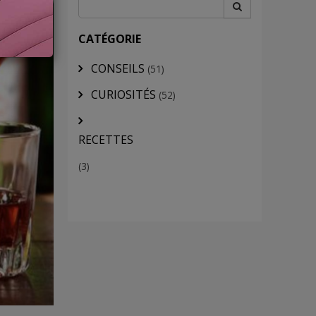
CATÉGORIE
CONSEILS
(51)
CURIOSITÉS
(52)
RECETTES
(3)