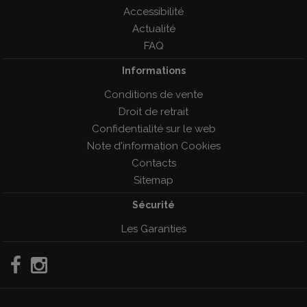
Accessibilité
Actualité
FAQ
Informations
Conditions de vente
Droit de retrait
Confidentialité sur le web
Note d'information Cookies
Contacts
Sitemap
Sécurité
Les Garanties