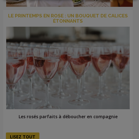
LE PRINTEMPS EN ROSE : UN BOUQUET DE CALICES
ÉTONNANTS
LOGIN
Les rosés parfaits à déboucher en compagnie
LISEZ TOUT