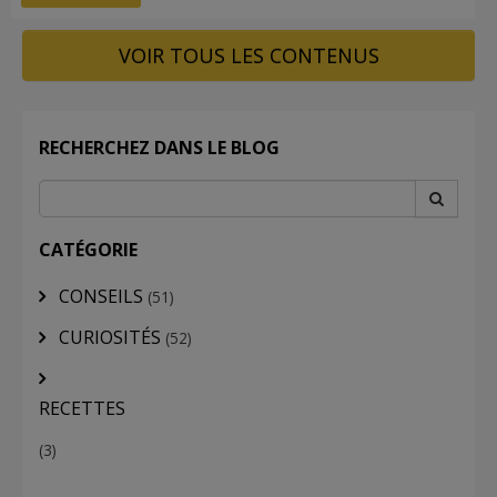
VOIR TOUS LES CONTENUS
RECHERCHEZ DANS LE BLOG
CATÉGORIE
CONSEILS
(51)
CURIOSITÉS
(52)
RECETTES
(3)