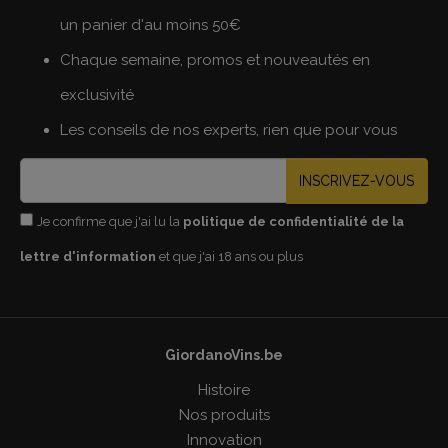
un panier d'au moins 50€
Chaque semaine, promos et nouveautés en
exclusivité
Les conseils de nos experts, rien que pour vous
INSCRIVEZ-VOUS
Je confirme que j'ai lu la
politique de confidentialité de la
lettre d'information
et que j'ai 18 ans ou plus
GiordanoVins.be
Histoire
Nos produits
Innovation