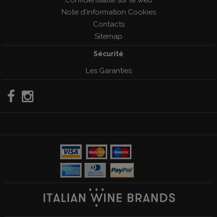
Note d'information Cookies
Contacts
Sitemap
Sécurité
Les Garanties