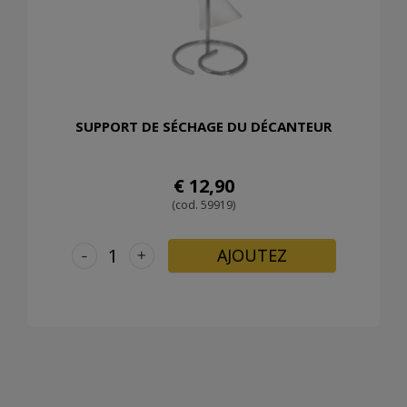
SUPPORT DE SÉCHAGE DU DÉCANTEUR
€ 12,90
(cod. 59919)
-
+
AJOUTEZ