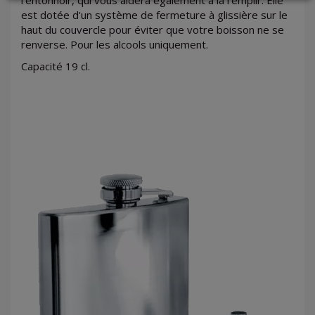
est dotée d'un système de fermeture à glissière sur le
haut du couvercle pour éviter que votre boisson ne se
renverse. Pour les alcools uniquement.
LOGIN
Capacité 19 cl.