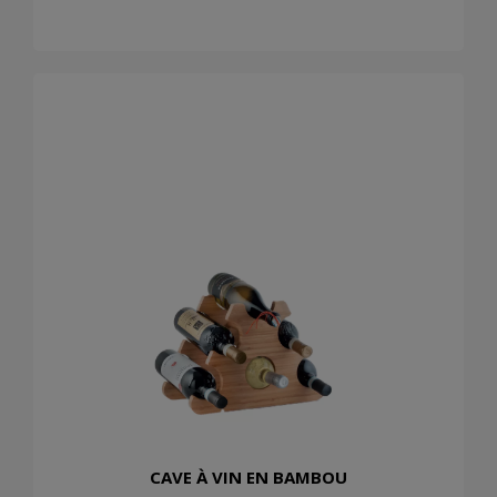
CAVE À VIN EN BAMBOU