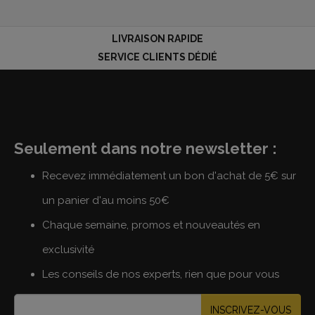
LIVRAISON RAPIDE
SERVICE CLIENTS DÉDIÉ
Seulement dans notre newsletter :
Recevez immédiatement un bon d'achat de 5€ sur
un panier d'au moins 50€
Chaque semaine, promos et nouveautés en
exclusivité
Les conseils de nos experts, rien que pour vous
INSCRIVEZ-VOUS