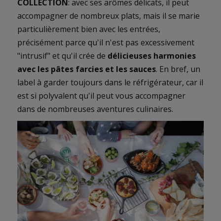
COLLECTION
: avec ses arômes délicats, il peut
accompagner de nombreux plats, mais il se marie
particulièrement bien avec les entrées,
précisément parce qu'il n'est pas excessivement
"intrusif" et qu'il crée de
délicieuses harmonies
avec les pâtes farcies et les sauces
. En bref, un
label à garder toujours dans le réfrigérateur, car il
est si polyvalent qu'il peut vous accompagner
dans de nombreuses aventures culinaires.