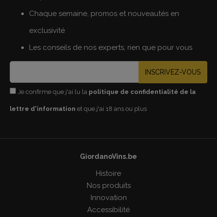
Chaque semaine, promos et nouveautés en
exclusivité
Les conseils de nos experts, rien que pour vous
INSCRIVEZ-VOUS
Je confirme que j'ai lu la
politique de confidentialité de la
lettre d'information
et que j'ai 18 ans ou plus
GiordanoVins.be
Histoire
Nos produits
Innovation
Accessibilité