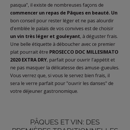
pasqua", il existe de nombreuses façons de
commencer un repas de Pâques en beauté. Un
bon conseil pour rester léger et ne pas alourdir
d'emblée le palais de vos convives est de choisir
un vin très léger et gouleyant
, à déguster frais.
Une belle étiquette à déboucher avec ce premier
plat pourrait être
PROSECCO DOC MILLESIMATO
2020 EXTRA DRY
, parfait pour ouvrir l'appétit et
ne pas masquer la délicatesse des amuse-gueules.
Vous verrez que, si vous le servez bien frais, il
sera le verre parfait pour "ouvrir les danses" de
votre déjeuner gastronomique.
PÂQUES ET VIN: DES