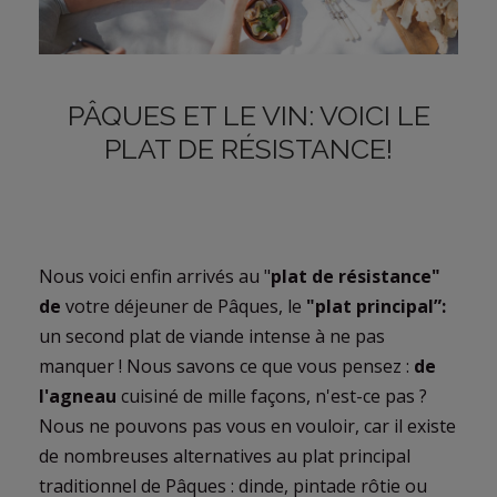
PÂQUES ET LE VIN: VOICI LE
PLAT DE RÉSISTANCE!
Nous voici enfin arrivés au "
plat de résistance"
de
votre déjeuner de Pâques, le
"plat principal”:
un second plat de viande intense à ne pas
manquer ! Nous savons ce que vous pensez :
de
l'agneau
cuisiné de mille façons, n'est-ce pas ?
Nous ne pouvons pas vous en vouloir, car il existe
de nombreuses alternatives au plat principal
traditionnel de Pâques : dinde, pintade rôtie ou