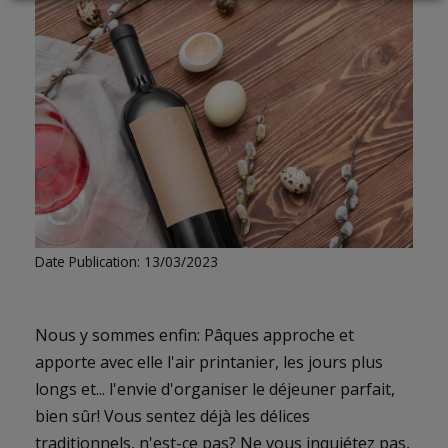
LOGIN
Date Publication: 13/03/2023
Nous y sommes enfin: Pâques approche et
apporte avec elle l'air printanier, les jours plus
longs et... l'envie d'organiser le déjeuner parfait,
bien sûr! Vous sentez déjà les délices
traditionnels, n'est-ce pas? Ne vous inquiétez pas,