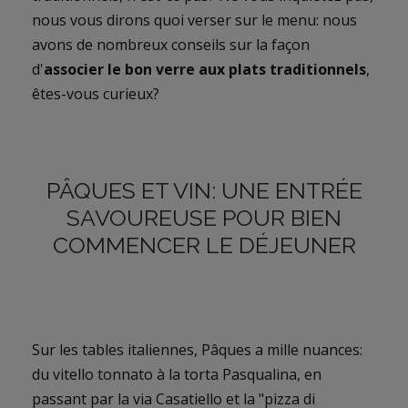
nous vous dirons quoi verser sur le menu: nous
avons de nombreux conseils sur la façon
d'
associer le bon verre aux plats traditionnels
,
êtes-vous curieux?
PÂQUES ET VIN: UNE ENTRÉE
SAVOUREUSE POUR BIEN
COMMENCER LE DÉJEUNER
Sur les tables italiennes, Pâques a mille nuances:
du vitello tonnato à la torta Pasqualina, en
passant par la via Casatiello et la "pizza di