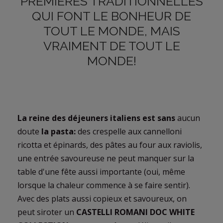
PREMIÈRES TRADITIONNELLES
QUI FONT LE BONHEUR DE
TOUT LE MONDE, MAIS
VRAIMENT DE TOUT LE
MONDE!
La reine des déjeuners italiens est sans
aucun
doute
la pasta:
des crespelle aux cannelloni
ricotta et épinards, des pâtes au four aux raviolis,
une entrée savoureuse ne peut manquer sur la
table d'une fête aussi importante (oui, même
lorsque la chaleur commence à se faire sentir).
Avec des plats aussi copieux et savoureux, on
peut siroter un
CASTELLI ROMANI DOC WHITE