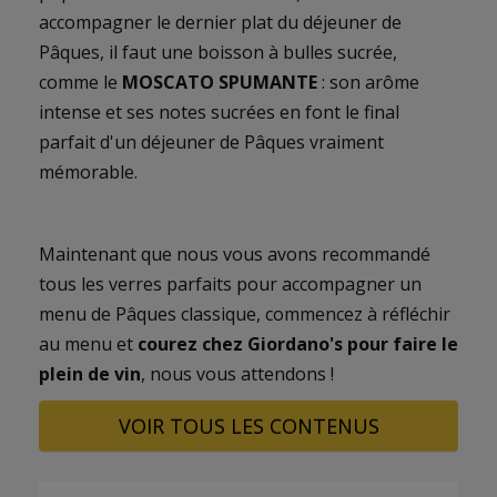
accompagner le dernier plat du déjeuner de
Pâques, il faut une boisson à bulles sucrée,
comme le
MOSCATO SPUMANTE
: son arôme
intense et ses notes sucrées en font le final
parfait d'un déjeuner de Pâques vraiment
mémorable.
Maintenant que nous vous avons recommandé
tous les verres parfaits pour accompagner un
menu de Pâques classique, commencez à réfléchir
au menu et
courez chez Giordano's pour faire le
plein de vin
, nous vous attendons !
VOIR TOUS LES CONTENUS