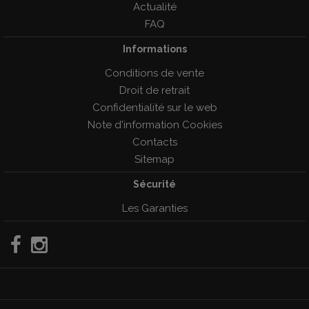
Actualité
FAQ
Informations
Conditions de vente
Droit de retrait
Confidentialité sur le web
Note d'information Cookies
Contacts
Sitemap
Sécurité
Les Garanties