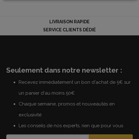
LIVRAISON RAPIDE
LOGIN
SERVICE CLIENTS DÉDIÉ
Seulement dans notre newsletter :
Recevez immédiatement un bon d'achat de 5€ sur
un panier d'au moins 50€
Chaque semaine, promos et nouveautés en
exclusivité
Les conseils de nos experts, rien que pour vous