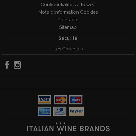
Confidentialité sur le web
Note d'information Cookies
Contacts
Sitemap
Sécurité
Les Garanties