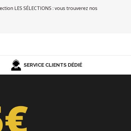
la section LES SÉLECTIONS : vous trouverez nos
SERVICE CLIENTS DÉDIÉ