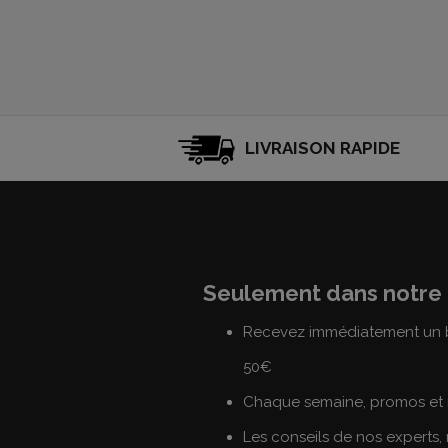
LIVRAISON RAPIDE
Seulement dans notre 
Recevez immédiatement un b
50€
Chaque semaine, promos et 
Les conseils de nos experts,