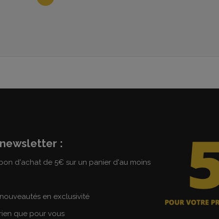
newsletter :
on d'achat de 5€ sur un panier d'au moins
nouveautés en exclusivité
 rien que pour vous