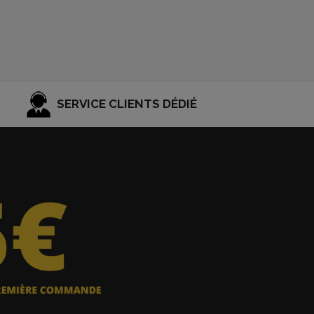
SERVICE CLIENTS DÉDIÉ